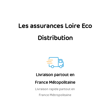
Les assurances Loire Eco
Distribution
Livraison partout en
France Métopolitaine
Livraison rapide partout en
France Métropolitaine