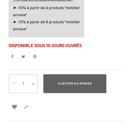
➤ -10% à partir de 4 produits "mobilier
annexe"
➤ -15% à partir de 8 produits "mobilier
annexe"
DISPONIBLE SOUS 10 JOURS OUVRÉS
AJOUTER AU PANIER

