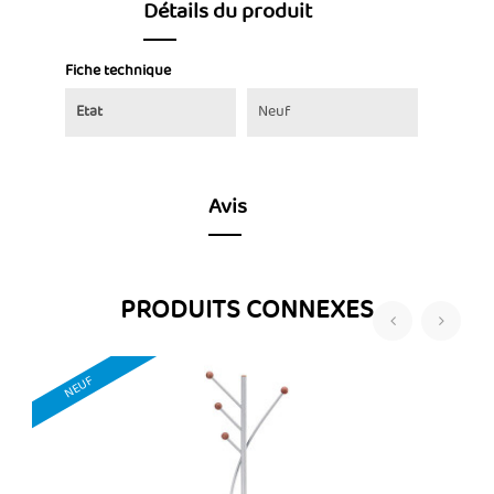
Détails du produit
Fiche technique
Etat
Neuf
Avis
PRODUITS CONNEXES
‹
›
NEUF