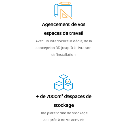
Agencement de vos
espaces de travail
Avec un interlocuteur dédié, de la
conception 3D jusqu’à la livraison
et l'installation
+ de 7000m² d’espaces de
stockage
Une plateforme de stockage
adaptée à notre activité