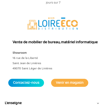
jours sur 7
Vente de mobilier de bureau, matériel informatique
Showroom
16 rue de la Liberté
Saint Jean de Linières
49070 Saint Léger de Linières
Contactez-nous
Venir en magasin
L'enseigne
