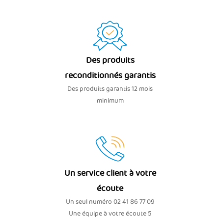
Des produits
reconditionnés garantis
Des produits garantis 12 mois
minimum
Un service client à votre
écoute
Un seul numéro 02 41 86 77 09
Une équipe à votre écoute 5