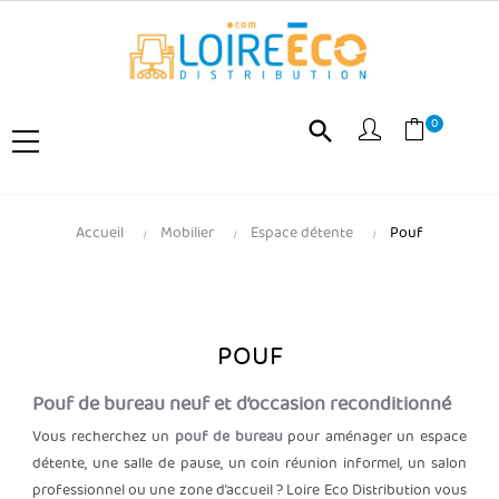
0
search
Accueil
Mobilier
Espace détente
Pouf
POUF
Pouf de bureau neuf et d’occasion reconditionné
Vous recherchez un
pouf de bureau
pour aménager un espace
détente, une salle de pause, un coin réunion informel, un salon
professionnel ou une zone d’accueil ? Loire Eco Distribution vous