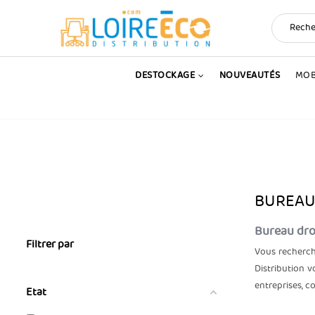
DESTOCKAGE
NOUVEAUTÉS
MOB
BUREAU
Bureau dro
Filtrer par
Vous recherc
Distribution 
entreprises, c
Etat