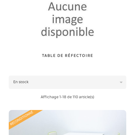
TABLE DE RÉFECTOIRE

En stock
Affichage 1-18 de 110 article(s)
RECONDITIONNÉ