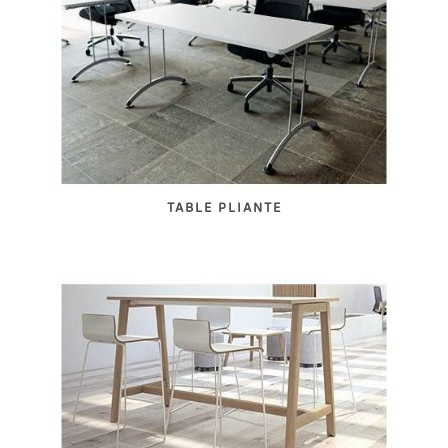
TABLE PLIANTE