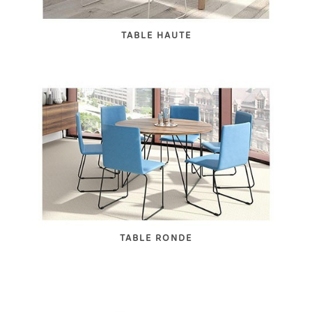
TABLE HAUTE
TABLE RONDE