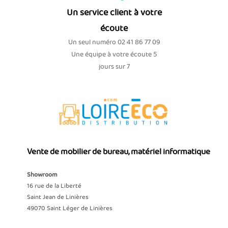
Un service client à votre
écoute
Un seul numéro 02 41 86 77 09
Une équipe à votre écoute 5
jours sur 7
Vente de mobilier de bureau, matériel informatique
Showroom
16 rue de la Liberté
Saint Jean de Linières
49070 Saint Léger de Linières