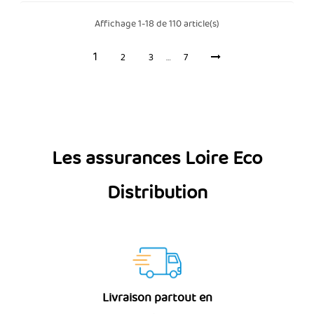
Affichage 1-18 de 110 article(s)
1
2
3
…
7
Les assurances Loire Eco
Distribution
Livraison partout en