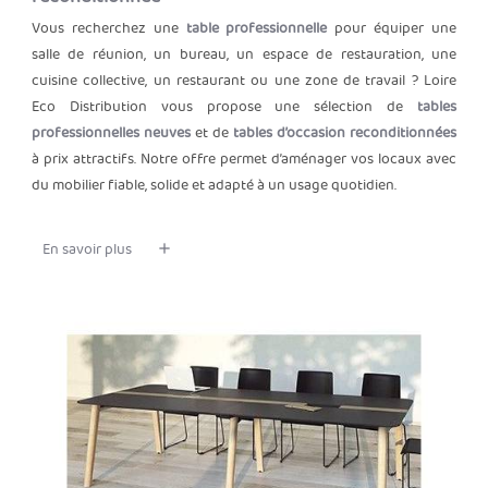
Vous recherchez une
table professionnelle
pour équiper une
salle de réunion, un bureau, un espace de restauration, une
cuisine collective, un restaurant ou une zone de travail ? Loire
Eco Distribution vous propose une sélection de
tables
professionnelles neuves
et de
tables d’occasion reconditionnées
à prix attractifs. Notre offre permet d’aménager vos locaux avec
du mobilier fiable, solide et adapté à un usage quotidien.
En savoir plus