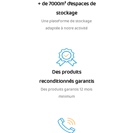
+ de 7000m² d’espaces de
stockage
Une plateforme de stockage
adaptée à notre activité
Des produits
reconditionnés garantis
Des produits garantis 12 mois
minimum