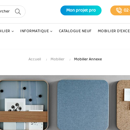
Mon projet pro
02 
ILIER
INFORMATIQUE
CATALOGUE NEUF
MOBILIER D'EXC
Accueil
Mobilier
Mobilier Annexe