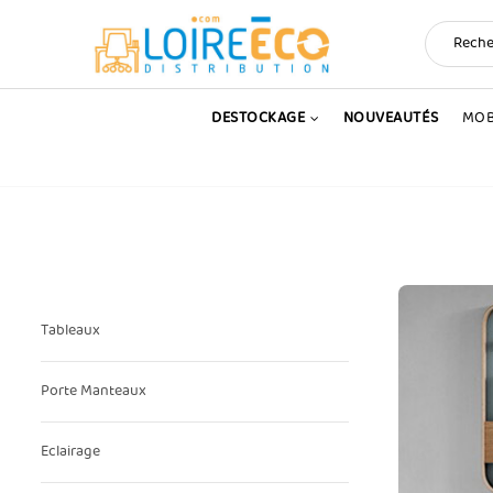
DESTOCKAGE
NOUVEAUTÉS
MOB
Tableaux
Porte Manteaux
Eclairage