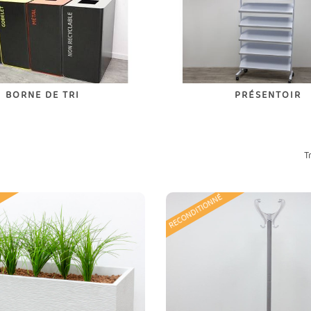
BORNE DE TRI
PRÉSENTOIR
T
RECONDITIONNÉ