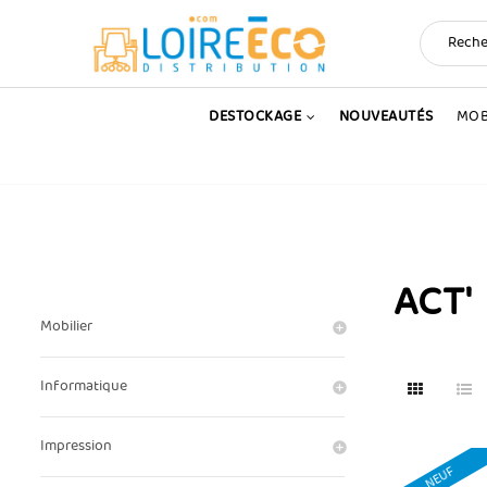
DESTOCKAGE
NOUVEAUTÉS
MOB
ACT'
Mobilier
Informatique
Impression
NEUF