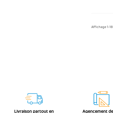
Affichage 1-18 
Livraison partout en
Agencement de