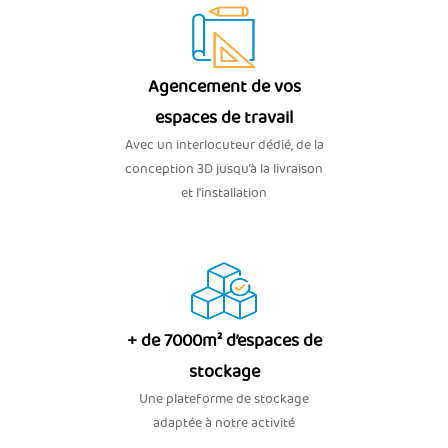
Agencement de vos
espaces de travail
Avec un interlocuteur dédié, de la
conception 3D jusqu’à la livraison
et l'installation
+ de 7000m² d’espaces de
stockage
Une plateforme de stockage
adaptée à notre activité