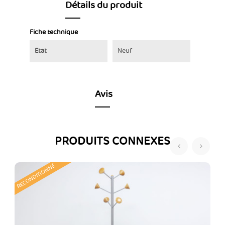
Détails du produit
Fiche technique
Etat
Neuf
Avis
PRODUITS CONNEXES
‹
›
RECONDITIONNÉ