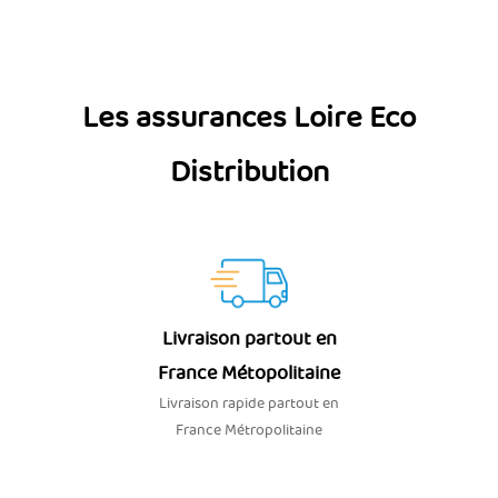
Les assurances Loire Eco
Distribution
Livraison partout en
France Métopolitaine
Livraison rapide partout en
France Métropolitaine