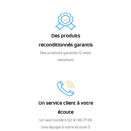
Des produits
reconditionnés garantis
Des produits garantis 12 mois
minimum
Un service client à votre
écoute
Un seul numéro 02 41 86 77 09
Une équipe à votre écoute 5