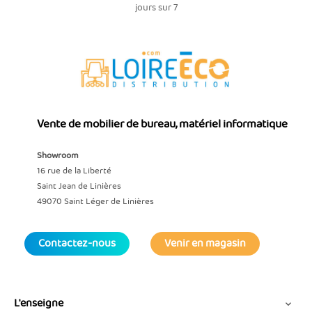
jours sur 7
Vente de mobilier de bureau, matériel informatique
Showroom
16 rue de la Liberté
Saint Jean de Linières
49070 Saint Léger de Linières
Contactez-nous
Venir en magasin
L'enseigne
