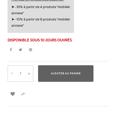
➤ -10% à partir de 4 produits "mobilier
annexe"
➤ -15% à partir de 8 produits "mobilier
annexe"
DISPONIBLE SOUS 10 JOURS OUVRÉS
AJOUTER AU PANIER

