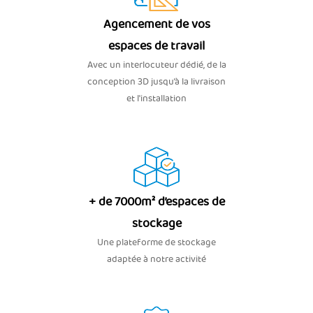
Agencement de vos
espaces de travail
Avec un interlocuteur dédié, de la
conception 3D jusqu’à la livraison
et l'installation
+ de 7000m² d’espaces de
stockage
Une plateforme de stockage
adaptée à notre activité