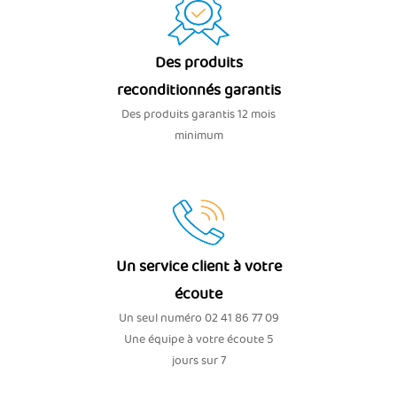
Des produits
reconditionnés garantis
Des produits garantis 12 mois
minimum
Un service client à votre
écoute
Un seul numéro 02 41 86 77 09
Une équipe à votre écoute 5
jours sur 7