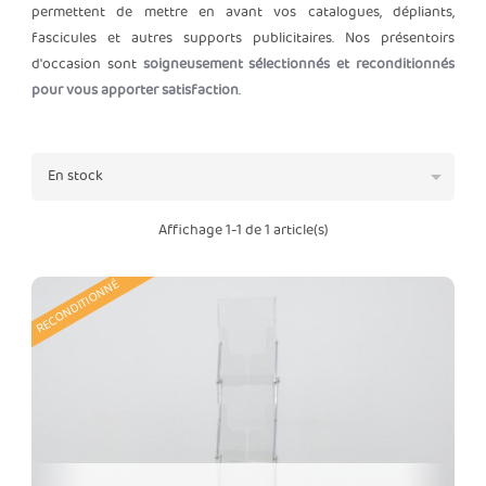
permettent de mettre en avant vos catalogues, dépliants,
fascicules et autres supports publicitaires. Nos présentoirs
d'occasion sont
soigneusement sélectionnés et reconditionnés
pour vous apporter satisfaction
.

En stock
Affichage 1-1 de 1 article(s)
RECONDITIONNÉ