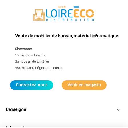
Vente de mobilier de bureau, matériel informatique
Showroom
16 rue de la Liberté
Saint Jean de Linières
49070 Saint Léger de Linières
Contactez-nous
Venir en magasin
L'enseigne
