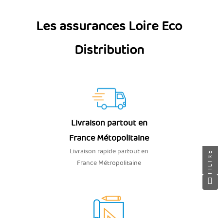
Les assurances Loire Eco
Distribution
Livraison partout en
France Métopolitaine
Livraison rapide partout en
FILTRE
France Métropolitaine