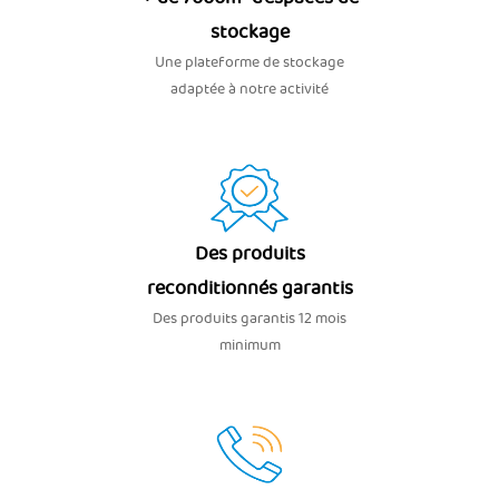
stockage
Une plateforme de stockage
adaptée à notre activité
Des produits
reconditionnés garantis
Des produits garantis 12 mois
minimum