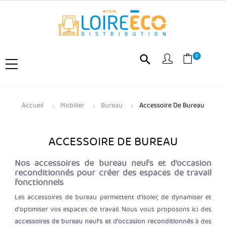
0
search
Accueil
Mobilier
Bureau
Accessoire De Bureau
ACCESSOIRE DE BUREAU
Nos accessoires de bureau neufs et d'occasion
reconditionnés pour créer des espaces de travail
fonctionnels
Les accessoires de bureau permettent d'isoler, de dynamiser et
d'optimiser vos espaces de travail. Nous vous proposons ici des
accessoires de bureau neufs et d'occasion reconditionnés
à des