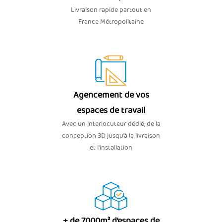
Livraison rapide partout en
France Métropolitaine
Agencement de vos
espaces de travail
Avec un interlocuteur dédié, de la
conception 3D jusqu’à la livraison
et l'installation
+ de 7000m² d’espaces de