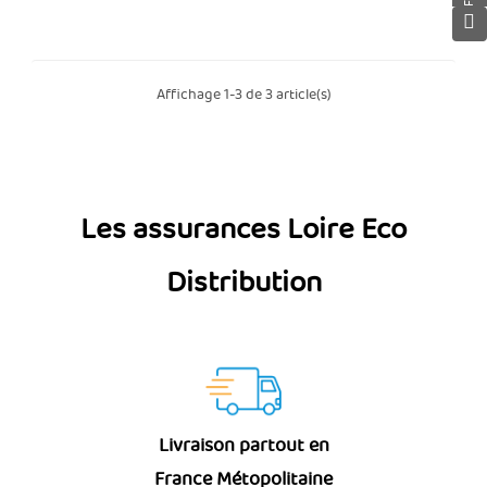
Affichage 1-3 de 3 article(s)
Les assurances Loire Eco
Distribution
Livraison partout en
France Métopolitaine