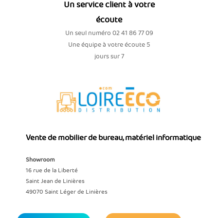
Un service client à votre
écoute
Un seul numéro 02 41 86 77 09
Une équipe à votre écoute 5
jours sur 7
Vente de mobilier de bureau, matériel informatique
Showroom
16 rue de la Liberté
Saint Jean de Linières
49070 Saint Léger de Linières