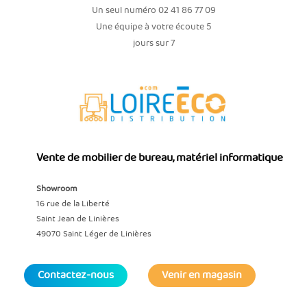
Un seul numéro 02 41 86 77 09
Une équipe à votre écoute 5
jours sur 7
Vente de mobilier de bureau, matériel informatique
Showroom
16 rue de la Liberté
Saint Jean de Linières
49070 Saint Léger de Linières
Contactez-nous
Venir en magasin