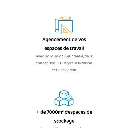
Agencement de vos
espaces de travail
Avec un interlocuteur dédié, de la
conception 3D jusqu’à la livraison
et l'installation
+ de 7000m² d’espaces de
stockage