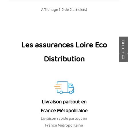
Affichage 1-2 de 2 article(s)
FILTRE
Les assurances Loire Eco
Distribution
Livraison partout en
France Métopolitaine
Livraison rapide partout en
France Métropolitaine