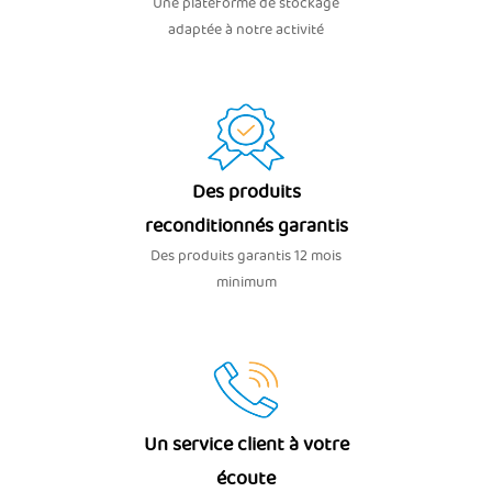
Une plateforme de stockage
adaptée à notre activité
Des produits
reconditionnés garantis
Des produits garantis 12 mois
minimum
Un service client à votre
écoute