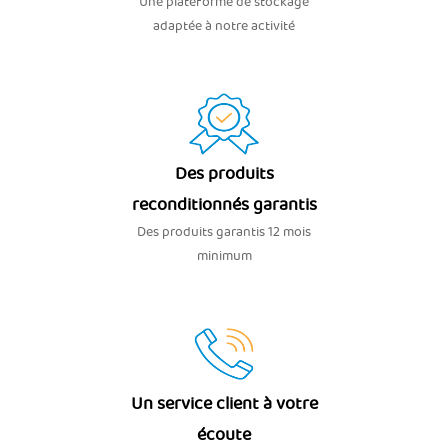
Une plateforme de stockage
adaptée à notre activité
Des produits
reconditionnés garantis
Des produits garantis 12 mois
minimum
Un service client à votre
écoute