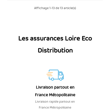
Affichage 1-13 de 13 article(s)
Les assurances Loire Eco
Distribution
Livraison partout en
France Métopolitaine
Livraison rapide partout en
France Métropolitaine