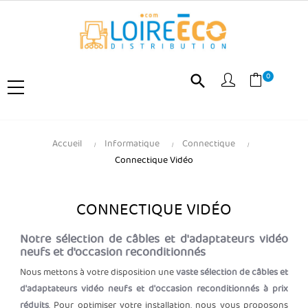
0
search
Accueil
Informatique
Connectique
Connectique Vidéo
CONNECTIQUE VIDÉO
Notre sélection de câbles et d'adaptateurs vidéo
neufs et d'occasion reconditionnés
Nous mettons à votre disposition une
vaste sélection de câbles et
d'adaptateurs vidéo neufs et d'occasion reconditionnés à prix
réduits
. Pour optimiser votre installation, nous vous proposons