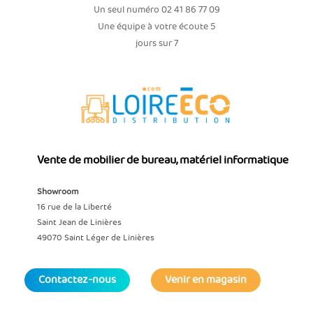
Un seul numéro 02 41 86 77 09
Une équipe à votre écoute 5
jours sur 7
Vente de mobilier de bureau, matériel informatique
Showroom
16 rue de la Liberté
Saint Jean de Linières
49070 Saint Léger de Linières
Contactez-nous
Venir en magasin