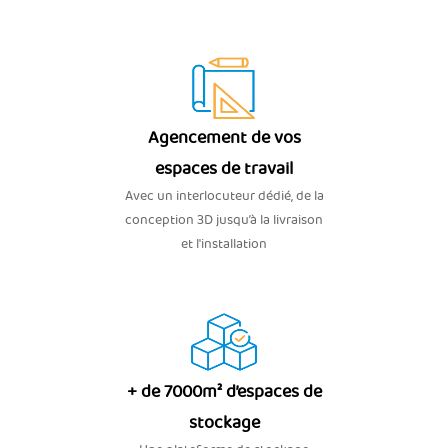
Agencement de vos
espaces de travail
Avec un interlocuteur dédié, de la
conception 3D jusqu’à la livraison
et l'installation
+ de 7000m² d’espaces de
stockage