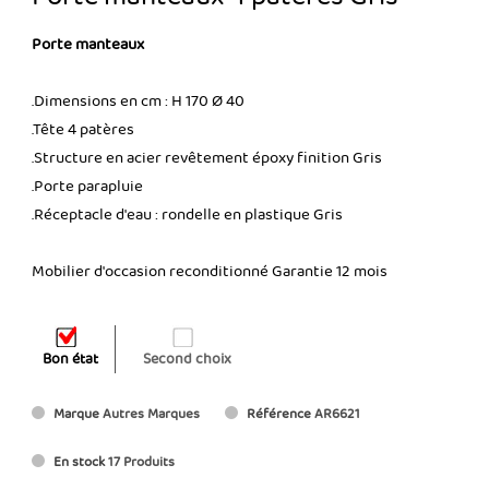
Porte manteaux
.Dimensions en cm : H 170 Ø 40
.Tête 4 patères
.Structure en acier revêtement époxy finition Gris
.Porte parapluie
.Réceptacle d'eau : rondelle en plastique Gris
Mobilier d'occasion reconditionné Garantie 12 mois
Bon état
Second choix
Marque
Autres Marques
Référence
AR6621
En stock
17 Produits