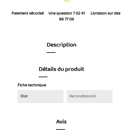
Paiement sécurisé
Une question ? 02 41
Livraison sur site
86 77 09
Description
Détails du produit
Fiche technique
Etat
Reconditionné
Avis