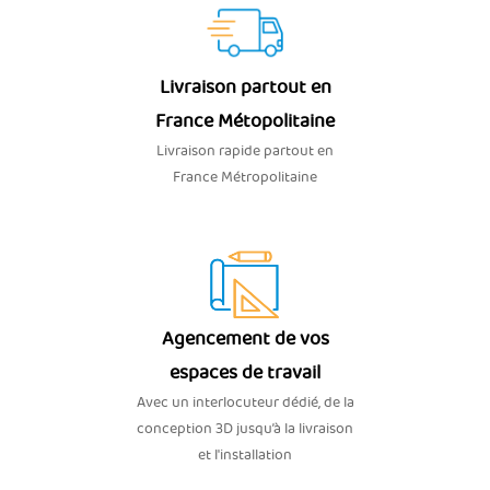
Livraison partout en
France Métopolitaine
Livraison rapide partout en
France Métropolitaine
Agencement de vos
espaces de travail
Avec un interlocuteur dédié, de la
conception 3D jusqu’à la livraison
et l'installation