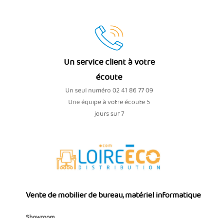
Un service client à votre
écoute
Un seul numéro 02 41 86 77 09
Une équipe à votre écoute 5
jours sur 7
Vente de mobilier de bureau, matériel informatique
Showroom