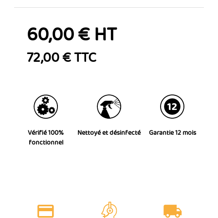
60,00 € HT
72,00 € TTC
Vérifié 100%
Nettoyé et désinfecté
Garantie 12 mois
fonctionnel