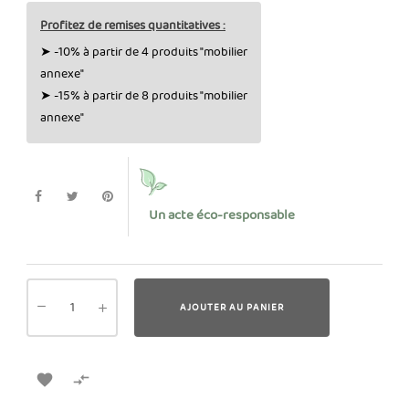
Profitez de remises quantitatives :
➤ -10% à partir de 4 produits "mobilier
annexe"
➤ -15% à partir de 8 produits "mobilier
annexe"
Un acte éco-responsable
AJOUTER AU PANIER

