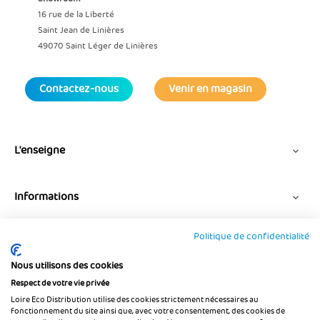
16 rue de la Liberté
Saint Jean de Linières
49070 Saint Léger de Linières
Contactez-nous
Venir en magasin
L'enseigne

Informations

Politique de confidentialité
Suivez-nous
Nous utilisons des cookies
Respect de votre vie privée
Loire Eco Distribution utilise des cookies strictement nécessaires au
fonctionnement du site ainsi que, avec votre consentement, des cookies de