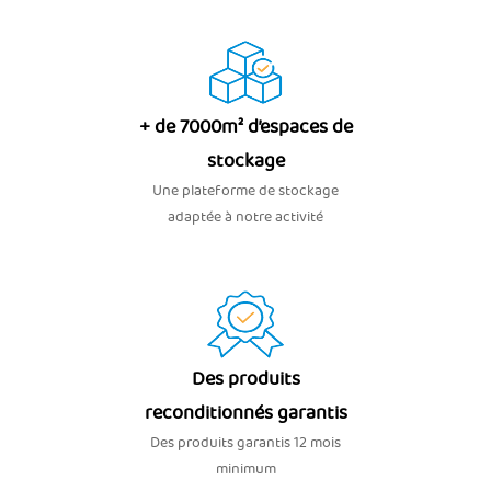
+ de 7000m² d’espaces de
stockage
Une plateforme de stockage
adaptée à notre activité
Des produits
reconditionnés garantis
Des produits garantis 12 mois
minimum