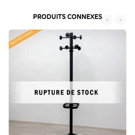
PRODUITS CONNEXES
‹
›
RECONDITIONNÉ