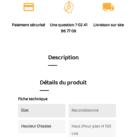
Paiement sécurisé
Une question ? 02 41
Livraison sur site
86 77 09
Description
Détails du produit
Fiche technique
Etat
Reconditionné
Hauteur D'assise
Haut (Pour plan H 105
cm)