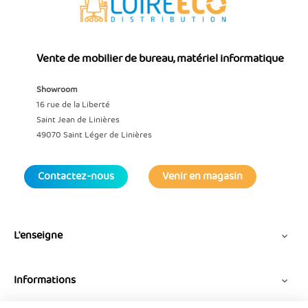
Vente de mobilier de bureau, matériel informatique
Showroom
16 rue de la Liberté
Saint Jean de Linières
49070 Saint Léger de Linières
Contactez-nous
Venir en magasin
L'enseigne

Informations
