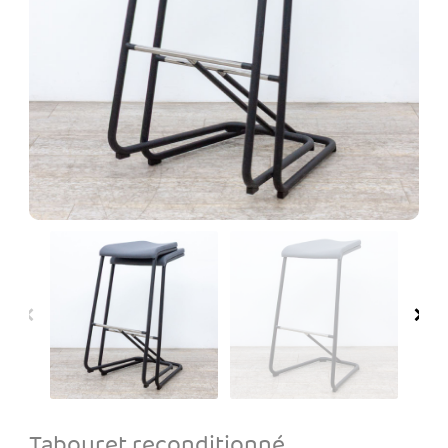
Tabouret reconditionné