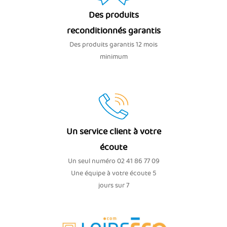
Des produits
reconditionnés garantis
Des produits garantis 12 mois
minimum
Un service client à votre
écoute
Un seul numéro 02 41 86 77 09
Une équipe à votre écoute 5
jours sur 7