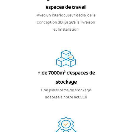
espaces de travail
Avec un interlocuteur dédié, de la
conception 3D jusqu’à la livraison
et l'installation
+ de 7000m² d’espaces de
stockage
Une plateforme de stockage
adaptée à notre activité