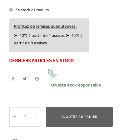
En stock
2 Produits
Profitez de remises quantitatives :
➤ -10% à partir de 4 assises ➤ -15% à
partir de 8 assises
DERNIERS ARTICLES EN STOCK
Un acte éco-responsable
AJOUTER AU PANIER