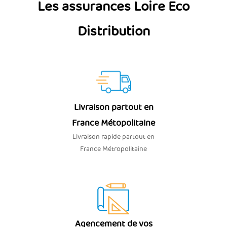
Les assurances Loire Eco
Distribution
Livraison partout en
France Métopolitaine
Livraison rapide partout en
France Métropolitaine
Agencement de vos