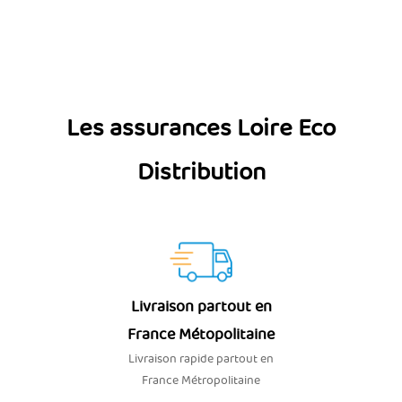
Les assurances Loire Eco
Distribution
Livraison partout en
France Métopolitaine
Livraison rapide partout en
France Métropolitaine