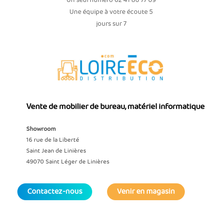
Un seul numéro 02 41 86 77 09
Une équipe à votre écoute 5
jours sur 7
Vente de mobilier de bureau, matériel informatique
Showroom
16 rue de la Liberté
Saint Jean de Linières
49070 Saint Léger de Linières
Contactez-nous
Venir en magasin