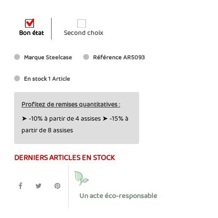
Bon état
Second choix
Marque
Steelcase
Référence
AR5093
En stock
1 Article
Profitez de remises quantitatives :
➤ -10% à partir de 4 assises ➤ -15% à
partir de 8 assises
DERNIERS ARTICLES EN STOCK
Un acte éco-responsable