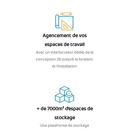
Agencement de vos
espaces de travail
Avec un interlocuteur dédié, de la
conception 3D jusqu’à la livraison
et l'installation
+ de 7000m² d’espaces de
stockage
Une plateforme de stockage