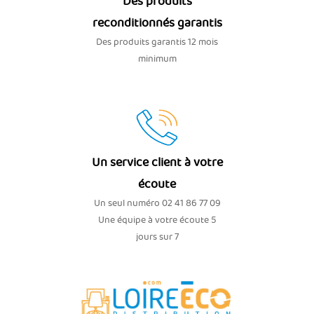
Des produits
reconditionnés garantis
Des produits garantis 12 mois
minimum
Un service client à votre
écoute
Un seul numéro 02 41 86 77 09
Une équipe à votre écoute 5
jours sur 7