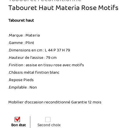
Tabouret Haut Materia Rose Motifs
Tabouret haut
.Marque : Materia
.Gamme : Plint
.Dimensions en cm : L 44 P 37 H 79
.Hauteur de l'assise : 79 cm
.Finition : assise en tissu rose avec motifs
.Châssis métal finition blanc
.Repose Pieds
.Empilable : Non
Mobilier d'occasion reconditionné Garantie 12 mois
Bon état
Second choix