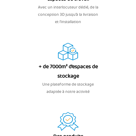
Avec un interlocuteur dédié, de la
conception 3D jusqu’à la livraison
et l'installation
+ de 7000m² d’espaces de
stockage
Une plateforme de stockage
adaptée à notre activité