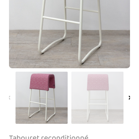
Tabouret reconditionné