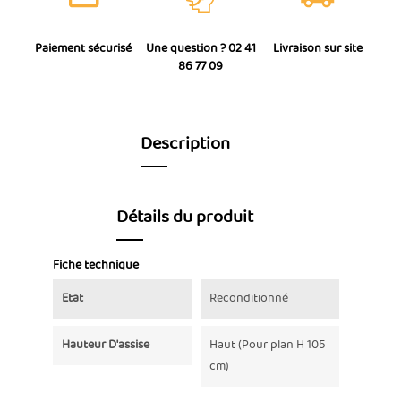
Paiement sécurisé
Une question ? 02 41
Livraison sur site
86 77 09
Description
Détails du produit
Fiche technique
Etat
Reconditionné
Hauteur D'assise
Haut (Pour plan H 105
cm)