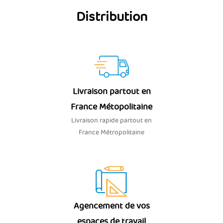
Distribution
Livraison partout en
France Métopolitaine
Livraison rapide partout en
France Métropolitaine
Agencement de vos
espaces de travail