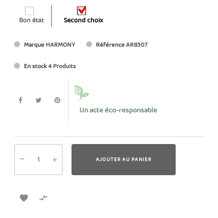
Bon état
Second choix
Marque
HARMONY
Référence
AR8307
En stock
4 Produits
Un acte éco-responsable
AJOUTER AU PANIER

