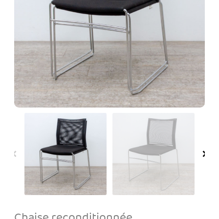
Chaise reconditionnée