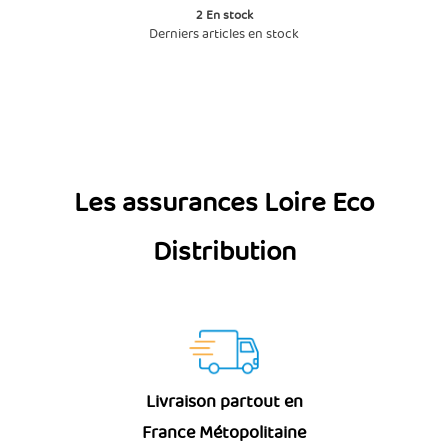
2
En stock
Derniers articles en stock
Les assurances Loire Eco
Distribution
Livraison partout en
France Métopolitaine