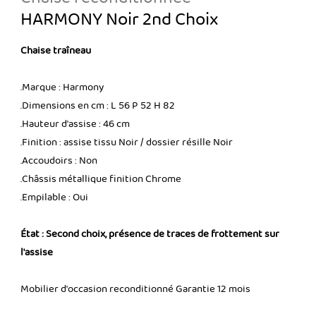
HARMONY Noir 2nd Choix
Chaise traîneau
.Marque : Harmony
.Dimensions en cm : L 56 P 52 H 82
.Hauteur d'assise : 46 cm
.Finition : assise tissu Noir / dossier résille Noir
.Accoudoirs : Non
.Châssis métallique finition Chrome
.Empilable : Oui
État : Second choix, présence de traces de frottement sur
l'assise
Mobilier d'occasion reconditionné Garantie 12 mois