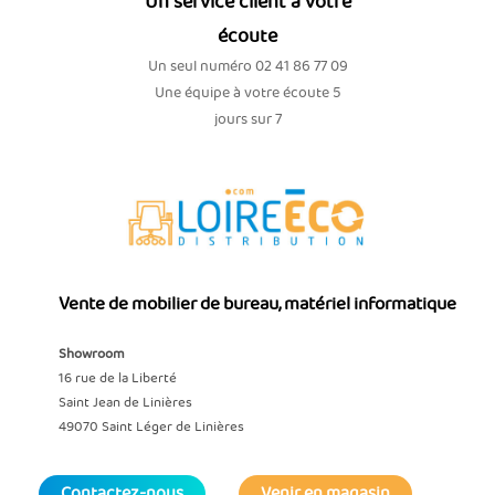
Un service client à votre
écoute
Un seul numéro 02 41 86 77 09
Une équipe à votre écoute 5
jours sur 7
Vente de mobilier de bureau, matériel informatique
Showroom
16 rue de la Liberté
Saint Jean de Linières
49070 Saint Léger de Linières
Contactez-nous
Venir en magasin