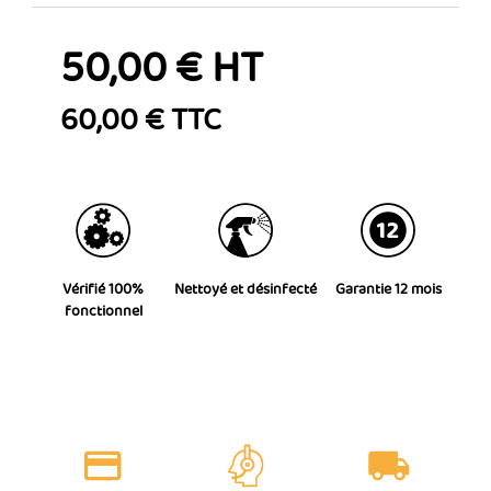
50,00 € HT
60,00 € TTC
Vérifié 100%
Nettoyé et désinfecté
Garantie 12 mois
fonctionnel