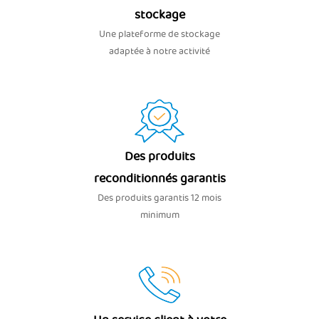
stockage
Une plateforme de stockage
adaptée à notre activité
Des produits
reconditionnés garantis
Des produits garantis 12 mois
minimum