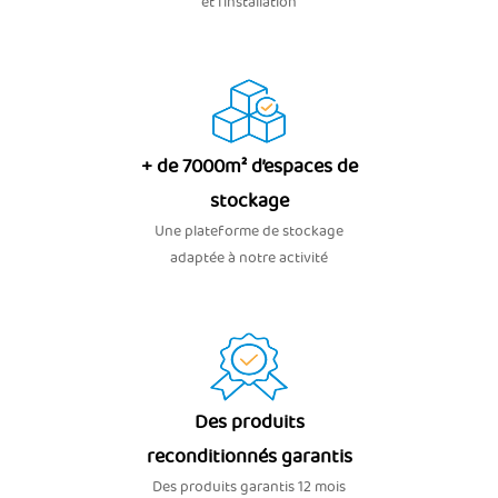
et l'installation
+ de 7000m² d’espaces de
stockage
Une plateforme de stockage
adaptée à notre activité
Des produits
reconditionnés garantis
Des produits garantis 12 mois