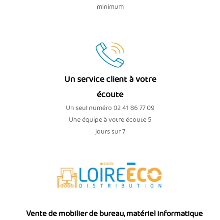
minimum
Un service client à votre
écoute
Un seul numéro 02 41 86 77 09
Une équipe à votre écoute 5
jours sur 7
Vente de mobilier de bureau, matériel informatique