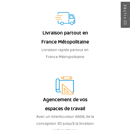
FILTRE
Livraison partout en
France Métopolitaine
Livraison rapide partout en
France Métropolitaine
Agencement de vos
espaces de travail
Avec un interlocuteur dédié, de la
conception 3D jusqu’à la livraison