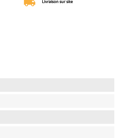
Livraison sur site