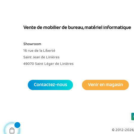
Vente de mobilier de bureau, matériel informatique
Showroom
16 rue de la Liberté
Saint Jean de Linières
49070 Saint Léger de Linières
Contactez-nous
Venir en magasin
©
2012-2026,