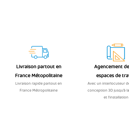
Livraison partout en
Agencement de
France Métopolitaine
espaces de tra
Livraison rapide partout en
Avec un interlocuteur dé
France Métropolitaine
conception 3D jusqu’à la
et l'installation