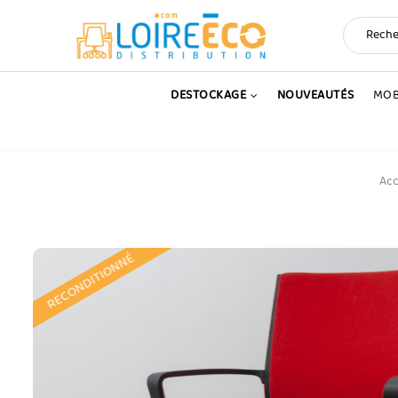
DESTOCKAGE
NOUVEAUTÉS
MOB
Acc
RECONDITIONNÉ