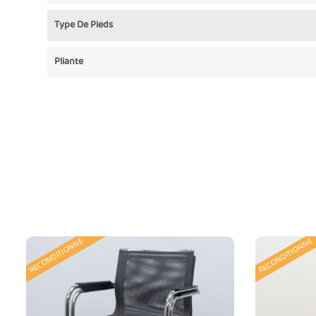
Type De Pieds
Pliante
RECONDITIONNÉ
RECONDITIONNÉ