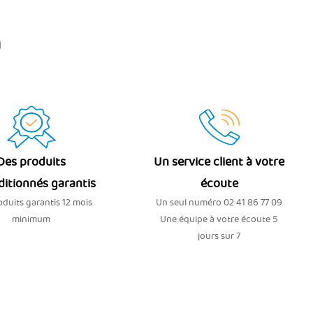
n
Des produits
Un service client à votre
ditionnés garantis
écoute
duits garantis 12 mois
Un seul numéro 02 41 86 77 09
minimum
Une équipe à votre écoute 5
jours sur 7