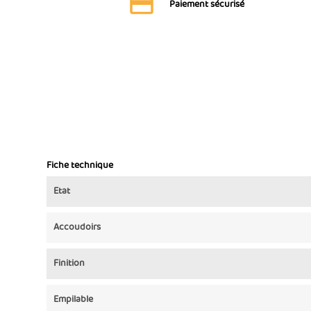
Paiement sécurisé
Fiche technique
Etat
Accoudoirs
Finition
Empilable