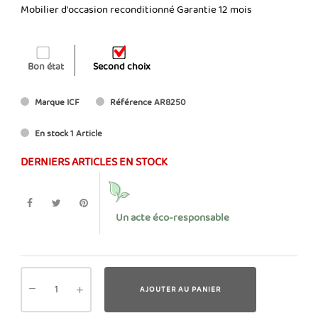
Mobilier d'occasion reconditionné Garantie 12 mois
Bon état
Second choix
Marque
ICF
Référence
AR8250
En stock
1 Article
DERNIERS ARTICLES EN STOCK
Un acte éco-responsable
AJOUTER AU PANIER