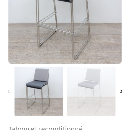
Tabouret reconditionné