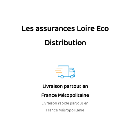
Les assurances Loire Eco
Distribution
Livraison partout en
France Métopolitaine
Livraison rapide partout en
France Métropolitaine