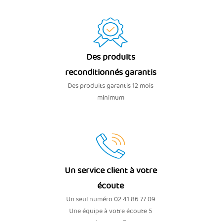
Des produits
reconditionnés garantis
Des produits garantis 12 mois
minimum
Un service client à votre
écoute
Un seul numéro 02 41 86 77 09
Une équipe à votre écoute 5