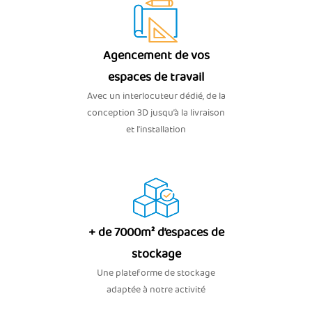
Agencement de vos
espaces de travail
Avec un interlocuteur dédié, de la
conception 3D jusqu’à la livraison
et l'installation
+ de 7000m² d’espaces de
stockage
Une plateforme de stockage
adaptée à notre activité