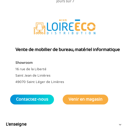
jours sur 7
Vente de mobilier de bureau, matériel informatique
Showroom
16 rue de la Liberté
Saint Jean de Linières
49070 Saint Léger de Linières
Contactez-nous
Venir en magasin
L'enseigne
