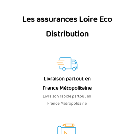
Les assurances Loire Eco
Distribution
Livraison partout en
France Métopolitaine
Livraison rapide partout en
France Métropolitaine