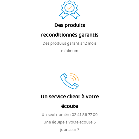
Des produits
reconditionnés garantis
Des produits garantis 12 mois
minimum
Un service client à votre
écoute
Un seul numéro 02 41 86 77 09
Une équipe à votre écoute 5
jours sur 7