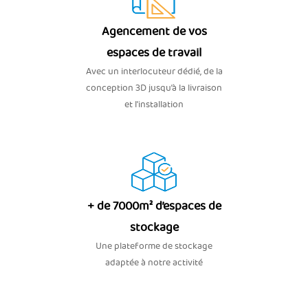
Agencement de vos
espaces de travail
Avec un interlocuteur dédié, de la
conception 3D jusqu’à la livraison
et l'installation
+ de 7000m² d’espaces de
stockage
Une plateforme de stockage
adaptée à notre activité