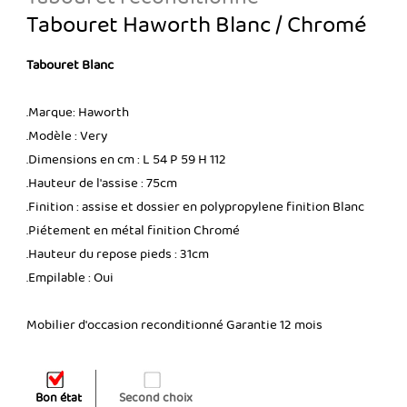
Tabouret Haworth Blanc / Chromé
Tabouret Blanc
.Marque: Haworth
.Modèle : Very
.Dimensions en cm : L 54 P 59 H 112
.Hauteur de l'assise : 75cm
.Finition : assise et dossier en polypropylene finition Blanc
.Piétement en métal finition Chromé
.Hauteur du repose pieds : 31cm
.Empilable : Oui
Mobilier d'occasion reconditionné Garantie 12 mois
Bon état
Second choix