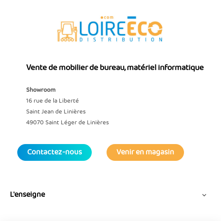
Vente de mobilier de bureau, matériel informatique
Showroom
16 rue de la Liberté
Saint Jean de Linières
49070 Saint Léger de Linières
Contactez-nous
Venir en magasin
L'enseigne
