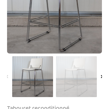
Tabouret reconditionné