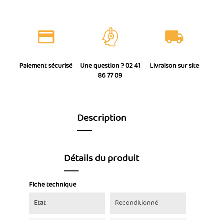
Paiement sécurisé
Une question ? 02 41
Livraison sur site
86 77 09
Description
Détails du produit
Fiche technique
Etat
Reconditionné