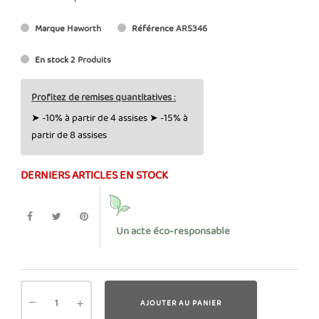
Marque
Haworth
Référence
AR5346
En stock
2 Produits
Profitez de remises quantitatives :
➤ -10% à partir de 4 assises ➤ -15% à
partir de 8 assises
DERNIERS ARTICLES EN STOCK
Un acte éco-responsable
AJOUTER AU PANIER