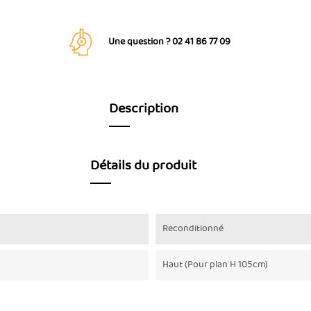
Une question ? 02 41 86 77 09
Description
Détails du produit
Reconditionné
Haut (Pour plan H 105cm)