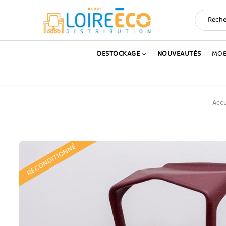
DESTOCKAGE
NOUVEAUTÉS
MOB
Accu
RECONDITIONNÉ