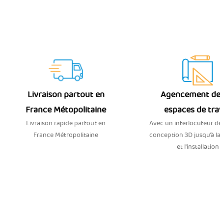
Livraison partout en
Agencement de
France Métopolitaine
espaces de tra
Livraison rapide partout en
Avec un interlocuteur dé
France Métropolitaine
conception 3D jusqu’à la
et l'installation