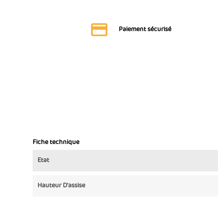
Paiement sécurisé
Fiche technique
Etat
Hauteur D'assise