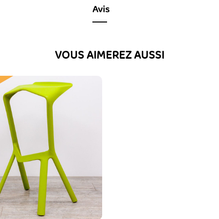
Avis
VOUS AIMEREZ AUSSI