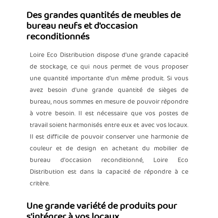
Des grandes quantités de meubles de
bureau neufs et d'occasion
reconditionnés
Loire Eco Distribution dispose d'une grande capacité
de stockage, ce qui nous permet de vous proposer
une quantité importante d'un même produit. Si vous
avez besoin d'une grande quantité de sièges de
bureau, nous sommes en mesure de pouvoir répondre
à votre besoin. Il est nécessaire que vos postes de
travail soient harmonisés entre eux et avec vos locaux.
Il est difficile de pouvoir conserver une harmonie de
couleur et de design en achetant du mobilier de
bureau d'occasion reconditionné, Loire Eco
Distribution est dans la capacité de répondre à ce
critère.
Une grande variété de produits pour
s'intégrer à vos locaux