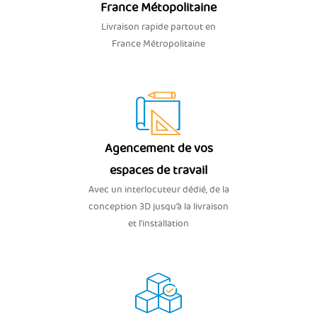
France Métopolitaine
Livraison rapide partout en
France Métropolitaine
Agencement de vos
espaces de travail
Avec un interlocuteur dédié, de la
conception 3D jusqu’à la livraison
et l'installation