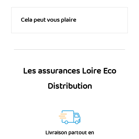
Cela peut vous plaire
Les assurances Loire Eco
Distribution
Livraison partout en