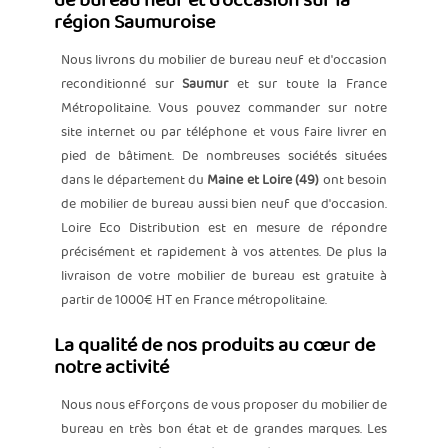
de bureau neuf et d'occasion sur la
région Saumuroise
Nous livrons du mobilier de bureau neuf et d'occasion
reconditionné sur
Saumur
et sur toute la France
Métropolitaine. Vous pouvez commander sur notre
site internet ou par téléphone et vous faire livrer en
pied de bâtiment. De nombreuses sociétés situées
dans le département du
Maine et Loire (49)
ont besoin
de mobilier de bureau aussi bien neuf que d'occasion.
Loire Eco Distribution est en mesure de répondre
précisément et rapidement à vos attentes. De plus la
livraison de votre mobilier de bureau est gratuite à
partir de 1000€ HT en France métropolitaine.
La qualité de nos produits au cœur de
notre activité
Nous nous efforçons de vous proposer du mobilier de
bureau en très bon état et de grandes marques. Les