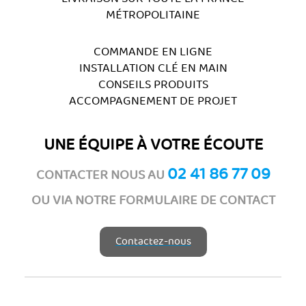
MÉTROPOLITAINE
COMMANDE EN LIGNE
INSTALLATION CLÉ EN MAIN
CONSEILS PRODUITS
ACCOMPAGNEMENT DE PROJET
UNE ÉQUIPE À VOTRE ÉCOUTE
02 41 86 77 09
CONTACTER NOUS AU
OU VIA NOTRE FORMULAIRE DE CONTACT
Contactez-nous