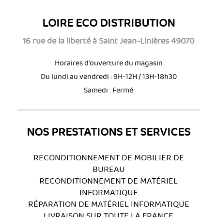
LOIRE ECO DISTRIBUTION
16 rue de la liberté à Saint Jean-Linières 49070
Horaires d'ouverture du magasin
Du lundi au vendredi : 9H-12H / 13H-18h30
Samedi : Fermé
NOS PRESTATIONS ET SERVICES
RECONDITIONNEMENT DE MOBILIER DE
BUREAU
RECONDITIONNEMENT DE MATÉRIEL
INFORMATIQUE
RÉPARATION DE MATÉRIEL INFORMATIQUE
LIVRAISON SUR TOUTE LA FRANCE