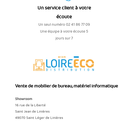
Un service client à votre
écoute
Un seul numéro 02 41 86 77 09
Une équipe à votre écoute 5
jours sur 7
Vente de mobilier de bureau, matériel informatique
Showroom
16 rue de la Liberté
Saint Jean de Linières
49070 Saint Léger de Linières