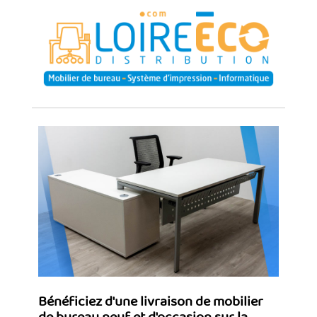
Bénéficiez d'une livraison de mobilier