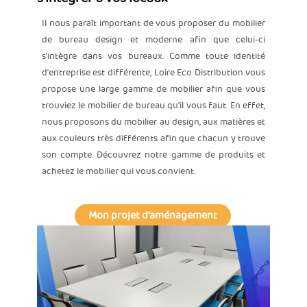
Il nous paraît important de vous proposer du mobilier
de bureau design et moderne afin que celui-ci
s'intègre dans vos bureaux. Comme toute identité
d'entreprise est différente, Loire Eco Distribution vous
propose une large gamme de mobilier afin que vous
trouviez le mobilier de bureau qu'il vous faut. En effet,
nous proposons du mobilier au design, aux matières et
aux couleurs très différents afin que chacun y trouve
son compte. Découvrez notre gamme de produits et
achetez le mobilier qui vous convient.
Mon projet d'aménagement