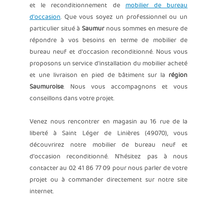
et le reconditionnement de
mobilier de bureau
d'occasion
. Que vous soyez un professionnel ou un
particulier situé à
Saumur
nous sommes en mesure de
répondre à vos besoins en terme de mobilier de
bureau neuf et d'occasion reconditionné. Nous vous
proposons un service d'installation du mobilier acheté
et une livraison en pied de bâtiment sur la
région
Saumuroise
. Nous vous accompagnons et vous
conseillons dans votre projet.
Venez nous rencontrer en magasin au 16 rue de la
liberté à Saint Léger de Linières (49070), vous
découvrirez notre mobilier de bureau neuf et
d'occasion reconditionné. N'hésitez pas à nous
contacter au 02 41 86 77 09 pour nous parler de votre
projet ou à commander directement sur notre site
internet.