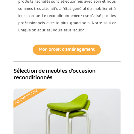
produits rachetés sont sélectionnés avec soin et nous
sommes très attentifs à l'état général du mobilier et à
leur marque. Le reconditionnement est réalisé par des
professionnels avec le plus grand soin. Notre seul et
unique objectif est votre satisfaction !
Mon projet d'aménagement
Sélection de meubles d'occasion
reconditionnés
RECONDITIONNÉ
RECO