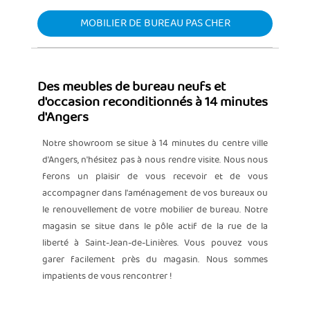
MOBILIER DE BUREAU PAS CHER
Des meubles de bureau neufs et
d'occasion reconditionnés à 14 minutes
d'Angers
Notre showroom se situe à 14 minutes du centre ville
d'Angers, n'hésitez pas à nous rendre visite. Nous nous
ferons un plaisir de vous recevoir et de vous
accompagner dans l'aménagement de vos bureaux ou
le renouvellement de votre mobilier de bureau. Notre
magasin se situe dans le pôle actif de la rue de la
liberté à Saint-Jean-de-Linières. Vous pouvez vous
garer facilement près du magasin. Nous sommes
impatients de vous rencontrer !