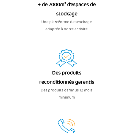
+ de 7000m² d’espaces de
stockage
Une plateforme de stockage
adaptée à notre activité
Des produits
reconditionnés garantis
Des produits garantis 12 mois
minimum