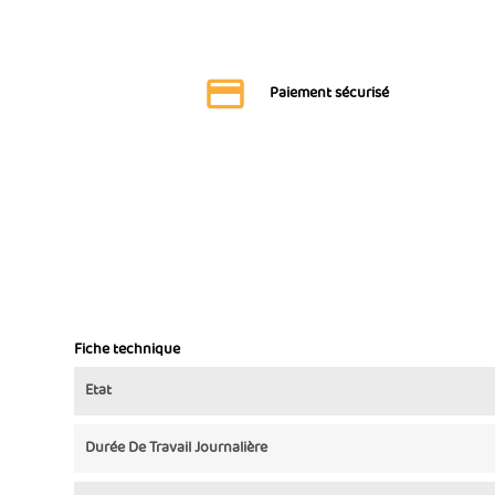
Paiement sécurisé
Fiche technique
Etat
Durée De Travail Journalière