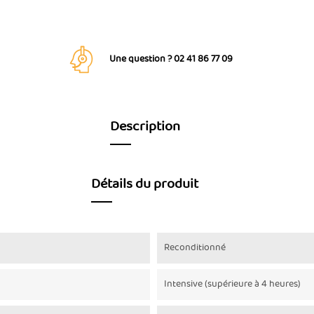
Une question ? 02 41 86 77 09
Description
Détails du produit
Reconditionné
Intensive (supérieure à 4 heures)