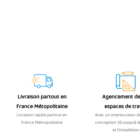
Livraison partout en
Agencement de
France Métopolitaine
espaces de tra
Livraison rapide partout en
Avec un interlocuteur dé
France Métropolitaine
conception 3D jusqu’à la
et l'installation