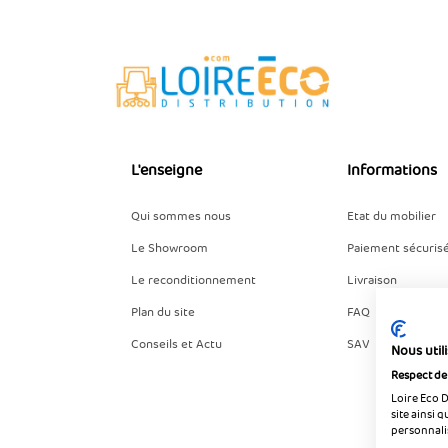
L'enseigne
Informations
Qui sommes nous
Etat du mobilier
Le Showroom
Paiement sécuris
Le reconditionnement
Livraison
Plan du site
FAQ
Conseils et Actu
SAV
Nous util
Respect de 
Loire Eco 
site ainsi 
personnali