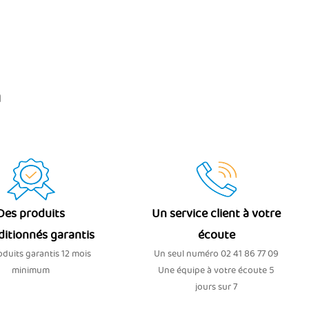
n
Des produits
Un service client à votre
ditionnés garantis
écoute
duits garantis 12 mois
Un seul numéro 02 41 86 77 09
minimum
Une équipe à votre écoute 5
jours sur 7