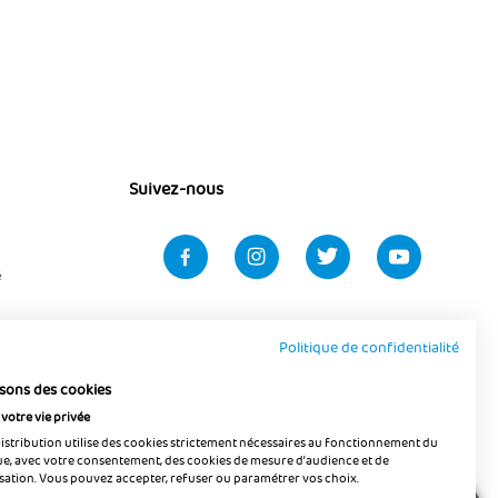
Suivez-nous
é
Politique de confidentialité
isons des cookies
votre vie privée
Distribution utilise des cookies strictement nécessaires au fonctionnement du
que, avec votre consentement, des cookies de mesure d’audience et de
sation. Vous pouvez accepter, refuser ou paramétrer vos choix.