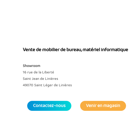
Vente de mobilier de bureau, matériel informatique
Showroom
16 rue de la Liberté
Saint Jean de Linières
49070 Saint Léger de Linières
Contactez-nous
Venir en magasin