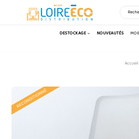
DESTOCKAGE
NOUVEAUTÉS
MOB
Accueil
RECONDITIONNÉ