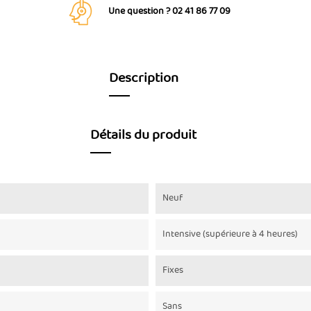
Une question ? 02 41 86 77 09
Description
Détails du produit
Neuf
Intensive (supérieure à 4 heures)
Fixes
Sans