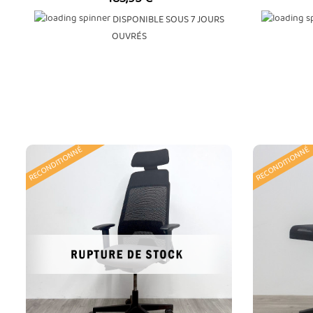
DISPONIBLE SOUS 7 JOURS
OUVRÉS
RECONDITIONNÉ
RECONDITIONNÉ