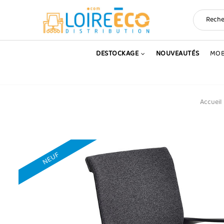
DESTOCKAGE
NOUVEAUTÉS
MOB
Accueil
NEUF