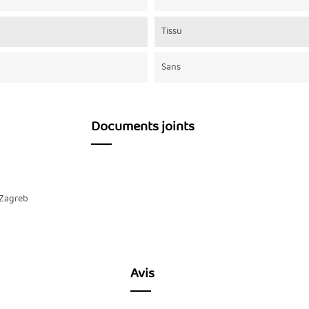
Tissu
Sans
Documents joints
 Zagreb
Avis