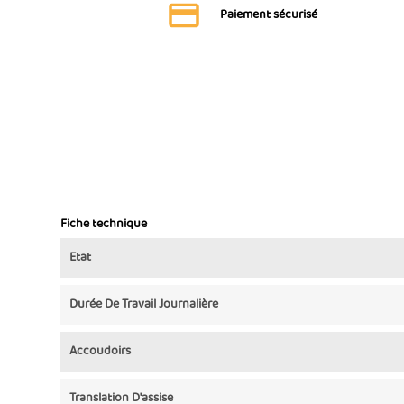
Paiement sécurisé
Fiche technique
Etat
Durée De Travail Journalière
Accoudoirs
Translation D'assise