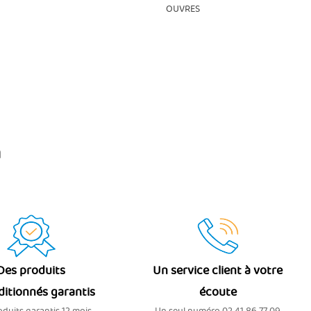
OUVRES
n
Des produits
Un service client à votre
ditionnés garantis
écoute