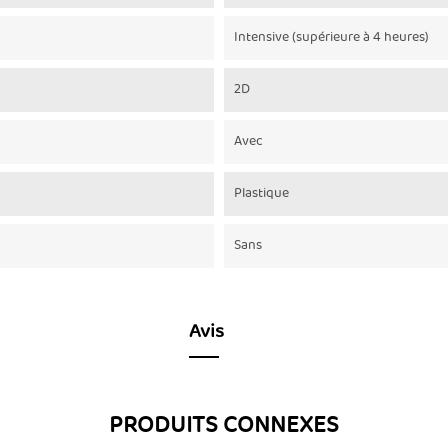
Intensive (supérieure à 4 heures)
2D
Avec
Plastique
Sans
Avis
PRODUITS CONNEXES