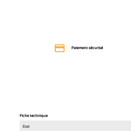
Paiement sécurisé
Fiche technique
Etat