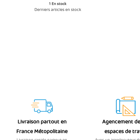
1
En stock
Derniers articles en stock
Livraison partout en
Agencement de
France Métopolitaine
espaces de tra