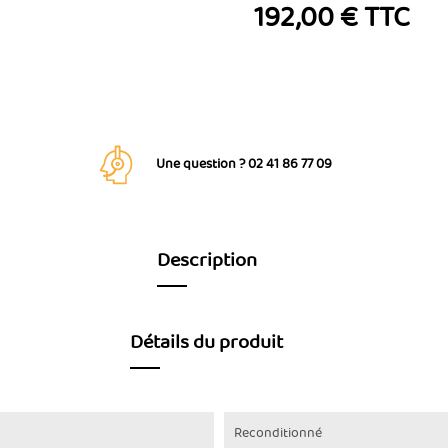
192,00 € TTC
Une question ? 02 41 86 77 09
Description
Détails du produit
Reconditionné