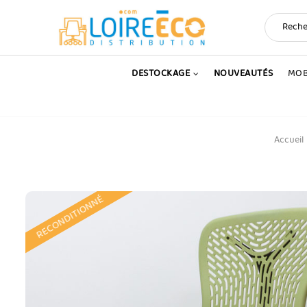
DESTOCKAGE
NOUVEAUTÉS
MOB
Accueil
RECONDITIONNÉ