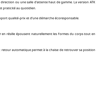
 direction ou une salle d'attente haut de gamme. La version ATK
 praticité au quotidien.
apport qualité-prix et d'une démarche écoresponsable.
er en résille épousent naturellement les formes du corps tout en
retour automatique permet à la chaise de retrouver sa position