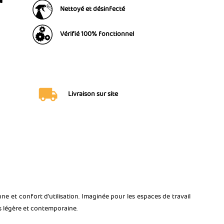
Nettoyé et désinfecté
Vérifié 100% fonctionnel
Livraison sur site
ne et confort d'utilisation. Imaginée pour les espaces de travail
is légère et contemporaine.