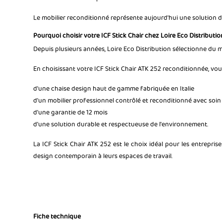
Le mobilier reconditionné représente aujourd'hui une solution d
Pourquoi choisir votre ICF Stick Chair chez Loire Eco Distributio
Depuis plusieurs années, Loire Eco Distribution sélectionne du m
En choisissant votre ICF Stick Chair ATK 252 reconditionnée, vous
d'une chaise design haut de gamme fabriquée en Italie
d'un mobilier professionnel contrôlé et reconditionné avec soin
d'une garantie de 12 mois
d'une solution durable et respectueuse de l'environnement.
La ICF Stick Chair ATK 252 est le choix idéal pour les entrepri
design contemporain à leurs espaces de travail.
Fiche technique