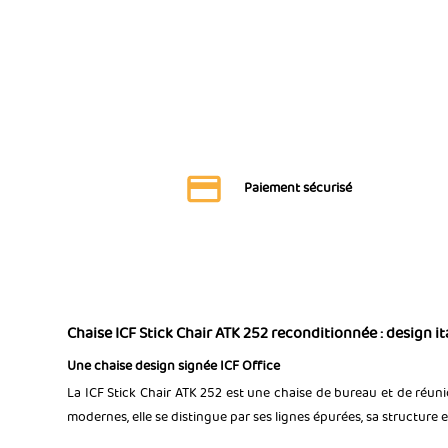
Paiement sécurisé
Chaise ICF Stick Chair ATK 252 reconditionnée : design i
Une chaise design signée ICF Office
La ICF Stick Chair ATK 252 est une chaise de bureau et de réunio
modernes, elle se distingue par ses lignes épurées, sa structure 