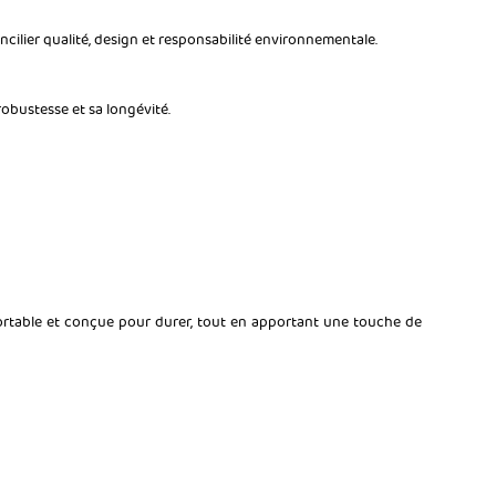
ilier qualité, design et responsabilité environnementale.
robustesse et sa longévité.
onfortable et conçue pour durer, tout en apportant une touche de