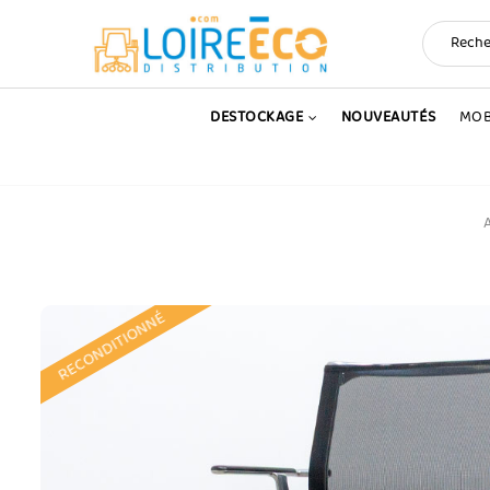
DESTOCKAGE
NOUVEAUTÉS
MOB
A
RECONDITIONNÉ