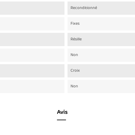
Reconditionné
Fixes
Résille
Non
Croix
Non
Avis