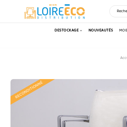
DESTOCKAGE
NOUVEAUTÉS
MOB
Acc
RECONDITIONNÉ