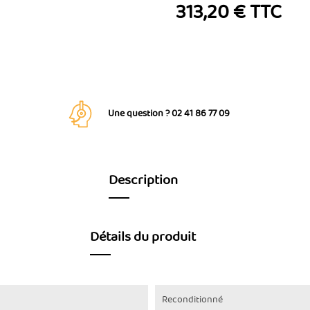
313,20 € TTC
Une question ? 02 41 86 77 09
Description
Détails du produit
Reconditionné