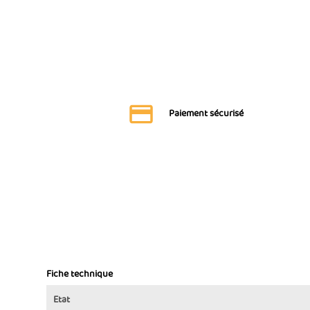
Paiement sécurisé
Fiche technique
Etat