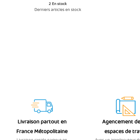
2
En stock
Derniers articles en stock
Livraison partout en
Agencement de
France Métopolitaine
espaces de tra