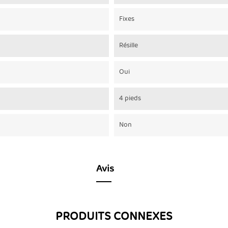
Fixes
Résille
Oui
4 pieds
Non
Avis
PRODUITS CONNEXES