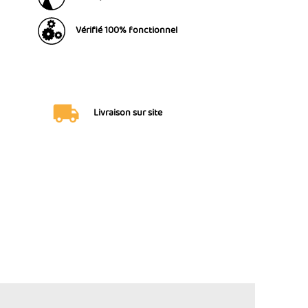
Vérifié 100% fonctionnel
Livraison sur site