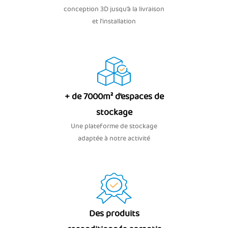
conception 3D jusqu’à la livraison
et l'installation
+ de 7000m² d’espaces de
stockage
Une plateforme de stockage
adaptée à notre activité
Des produits