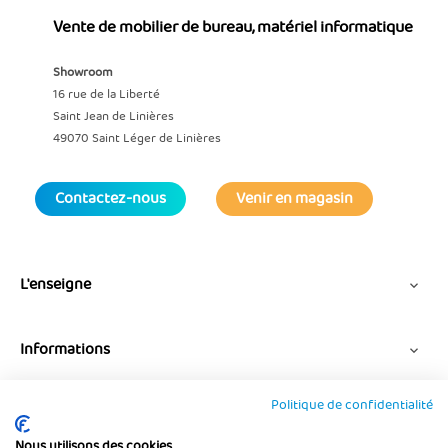
Vente de mobilier de bureau, matériel informatique
Showroom
16 rue de la Liberté
Saint Jean de Linières
49070 Saint Léger de Linières
Contactez-nous
Venir en magasin
L'enseigne

Informations

Politique de confidentialité
Suivez-nous
Nous utilisons des cookies