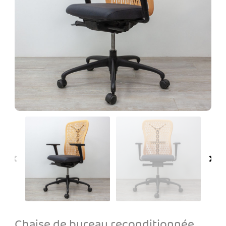
Chaise de bureau reconditionnée