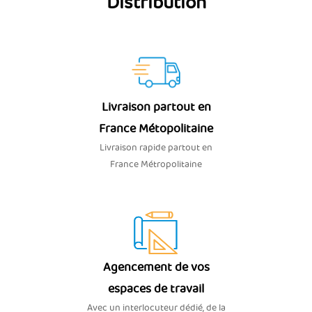
Distribution
Livraison partout en
France Métopolitaine
Livraison rapide partout en
France Métropolitaine
Agencement de vos
espaces de travail
Avec un interlocuteur dédié, de la