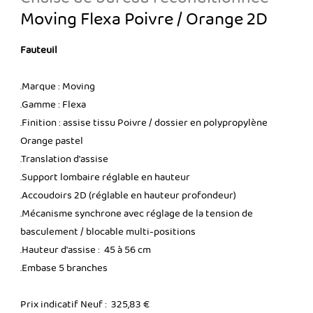
Moving Flexa Poivre / Orange 2D
Fauteuil
.Marque : Moving
.Gamme : Flexa
.Finition : assise tissu Poivre / dossier en polypropylène
Orange pastel
.Translation d'assise
.Support lombaire réglable en hauteur
.Accoudoirs 2D (réglable en hauteur profondeur)
.Mécanisme synchrone avec réglage de la tension de
basculement / blocable multi-positions
.Hauteur d'assise : 45 à 56 cm
.Embase 5 branches
Prix indicatif Neuf : 325,83 €