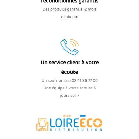
reconditionnés garantis
Des produits garantis 12 mois
minimum
Un service client à votre
écoute
Un seul numéro 02 41 86 77 09
Une équipe à votre écoute 5
jours sur 7