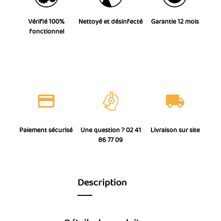
Vérifié 100%
Nettoyé et désinfecté
Garantie 12 mois
fonctionnel
Paiement sécurisé
Une question ? 02 41
Livraison sur site
86 77 09
Description