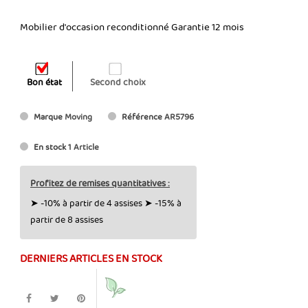
Mobilier d'occasion reconditionné Garantie 12 mois
Bon état
Second choix
Marque
Moving
Référence
AR5796
En stock
1 Article
Profitez de remises quantitatives :
➤ -10% à partir de 4 assises ➤ -15% à
partir de 8 assises
DERNIERS ARTICLES EN STOCK