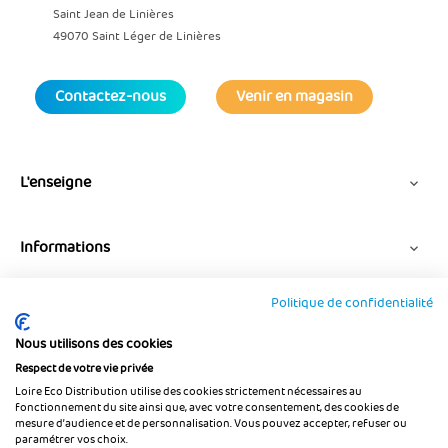
Saint Jean de Linières
49070 Saint Léger de Linières
Contactez-nous
Venir en magasin
L'enseigne

Informations

Politique de confidentialité
Suivez-nous
Nous utilisons des cookies
Respect de votre vie privée
Loire Eco Distribution utilise des cookies strictement nécessaires au
fonctionnement du site ainsi que, avec votre consentement, des cookies de
mesure d’audience et de personnalisation. Vous pouvez accepter, refuser ou
paramétrer vos choix.