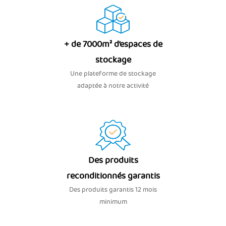
+ de 7000m² d’espaces de
stockage
Une plateforme de stockage
adaptée à notre activité
Des produits
reconditionnés garantis
Des produits garantis 12 mois
minimum