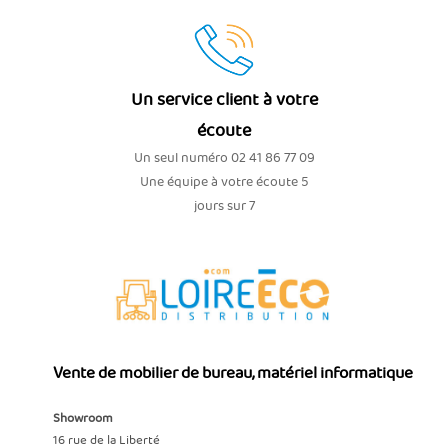
Un service client à votre
écoute
Un seul numéro 02 41 86 77 09
Une équipe à votre écoute 5
jours sur 7
Vente de mobilier de bureau, matériel informatique
Showroom
16 rue de la Liberté