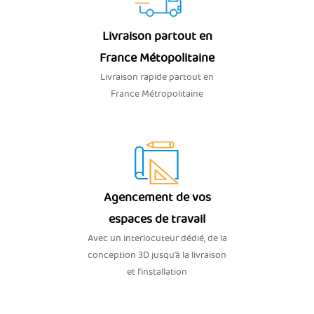
Livraison partout en
France Métopolitaine
Livraison rapide partout en
France Métropolitaine
Agencement de vos
espaces de travail
Avec un interlocuteur dédié, de la
conception 3D jusqu’à la livraison
et l'installation