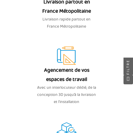
Livraison partout en
France Métopolitaine
Livraison rapide partout en
France Métropolitaine
FILTRE
Agencement de vos
espaces de travail
Avec un interlocuteur dédié, de la
conception 3D jusqu’à la livraison
et l'installation