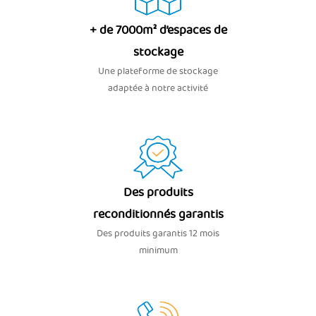
+ de 7000m² d’espaces de
stockage
Une plateforme de stockage
adaptée à notre activité
Des produits
reconditionnés garantis
Des produits garantis 12 mois
minimum