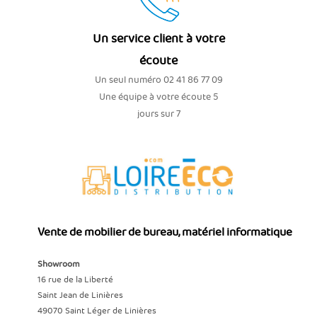
Un service client à votre
écoute
Un seul numéro 02 41 86 77 09
Une équipe à votre écoute 5
jours sur 7
Vente de mobilier de bureau, matériel informatique
Showroom
16 rue de la Liberté
Saint Jean de Linières
49070 Saint Léger de Linières