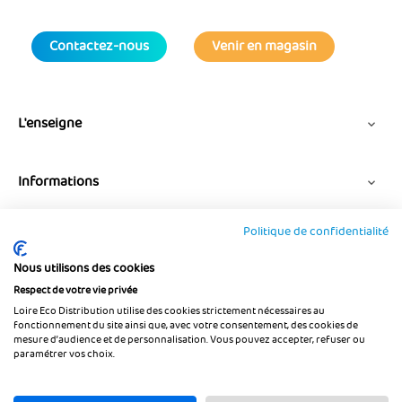
Contactez-nous
Venir en magasin
L'enseigne

Informations

Politique de confidentialité
Suivez-nous
Nous utilisons des cookies
Respect de votre vie privée
Loire Eco Distribution utilise des cookies strictement nécessaires au
fonctionnement du site ainsi que, avec votre consentement, des cookies de
mesure d’audience et de personnalisation. Vous pouvez accepter, refuser ou
paramétrer vos choix.