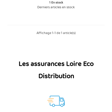
1
En stock
Derniers articles en stock
Affichage 1-1 de 1 article(s)
Les assurances Loire Eco
Distribution