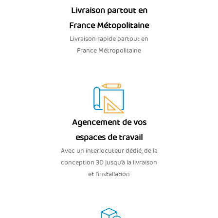
Livraison partout en
France Métopolitaine
Livraison rapide partout en
France Métropolitaine
Agencement de vos
espaces de travail
Avec un interlocuteur dédié, de la
conception 3D jusqu’à la livraison
et l'installation