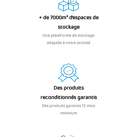
+ de 7000m² d’espaces de
stockage
Une plateforme de stockage
adaptée à notre activité
Des produits
reconditionnés garantis
Des produits garantis 12 mois
minimum