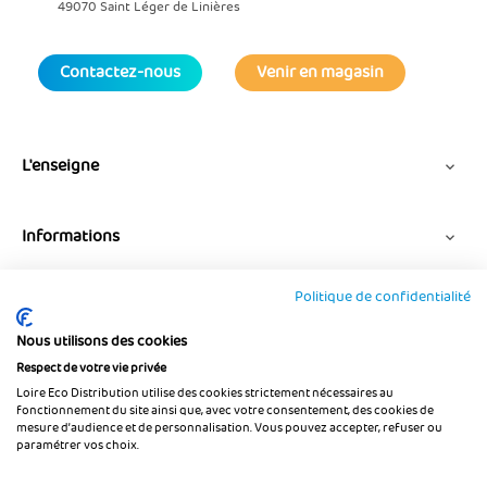
49070 Saint Léger de Linières
Contactez-nous
Venir en magasin
L'enseigne

Informations

Politique de confidentialité
Suivez-nous
Nous utilisons des cookies
Respect de votre vie privée
Loire Eco Distribution utilise des cookies strictement nécessaires au
fonctionnement du site ainsi que, avec votre consentement, des cookies de
mesure d’audience et de personnalisation. Vous pouvez accepter, refuser ou
paramétrer vos choix.