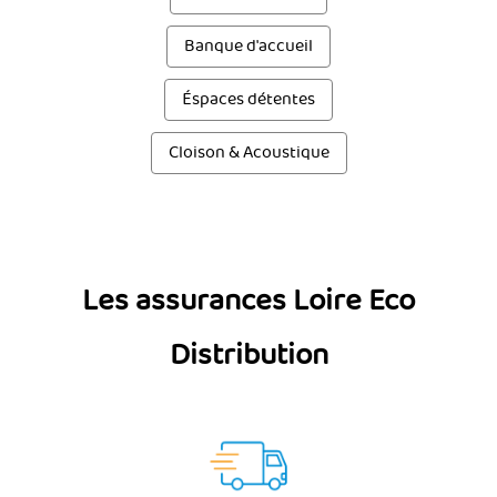
Banque d'accueil
Éspaces détentes
Cloison & Acoustique
Les assurances Loire Eco
Distribution