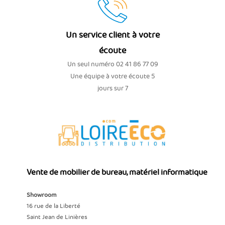
Un service client à votre
écoute
Un seul numéro 02 41 86 77 09
Une équipe à votre écoute 5
jours sur 7
Vente de mobilier de bureau, matériel informatique
Showroom
16 rue de la Liberté
Saint Jean de Linières