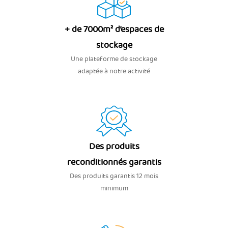
+ de 7000m² d’espaces de
stockage
Une plateforme de stockage
adaptée à notre activité
Des produits
reconditionnés garantis
Des produits garantis 12 mois
minimum