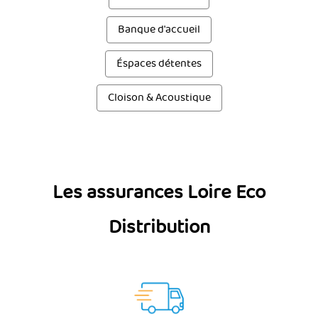
Banque d'accueil
Éspaces détentes
Cloison & Acoustique
Les assurances Loire Eco
Distribution