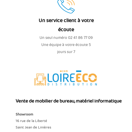
Un service client à votre
écoute
Un seul numéro 02 41 86 77 09
Une équipe à votre écoute 5
jours sur 7
Vente de mobilier de bureau, matériel informatique
Showroom
16 rue de la Liberté
Saint Jean de Linières