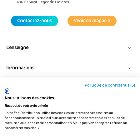
49070 Saint Léger de Linières
Contactez-nous
Venir en magasin
L'enseigne

Informations

Politique de confidentialité
Suivez-nous
Nous utilisons des cookies
Respect de votre vie privée
Loire Eco Distribution utilise des cookies strictement nécessaires au
fonctionnement du site ainsi que, avec votre consentement, des cookies de
mesure d’audience et de personnalisation. Vous pouvez accepter, refuser ou
paramétrer vos choix.