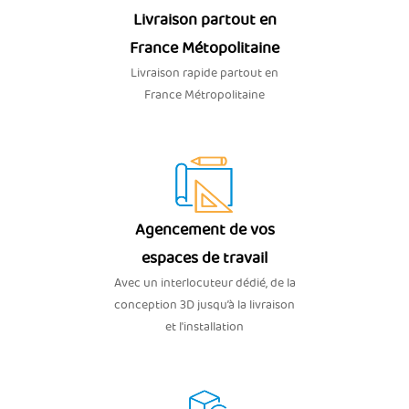
Livraison partout en
France Métopolitaine
Livraison rapide partout en
France Métropolitaine
Agencement de vos
espaces de travail
Avec un interlocuteur dédié, de la
conception 3D jusqu’à la livraison
et l'installation