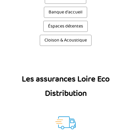
Banque d'accueil
Éspaces détentes
Cloison & Acoustique
Les assurances Loire Eco
Distribution