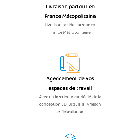
Livraison partout en
France Métopolitaine
Livraison rapide partout en
France Métropolitaine
Agencement de vos
espaces de travail
Avec un interlocuteur dédié, de la
conception 3D jusqu’à la livraison
et l'installation