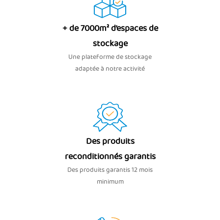
+ de 7000m² d’espaces de
stockage
Une plateforme de stockage
adaptée à notre activité
Des produits
reconditionnés garantis
Des produits garantis 12 mois
minimum