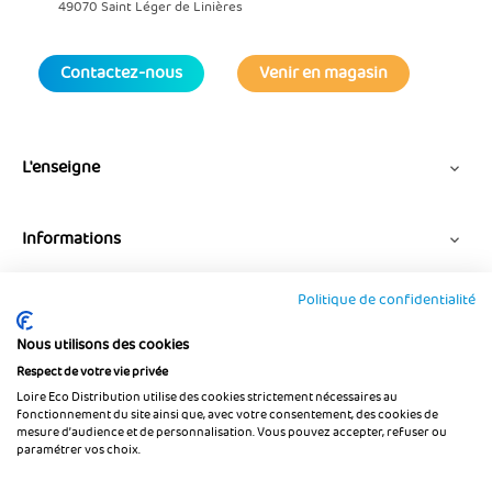
49070 Saint Léger de Linières
Contactez-nous
Venir en magasin
L'enseigne

Informations

Politique de confidentialité
Suivez-nous
Nous utilisons des cookies
Respect de votre vie privée
Loire Eco Distribution utilise des cookies strictement nécessaires au
fonctionnement du site ainsi que, avec votre consentement, des cookies de
mesure d’audience et de personnalisation. Vous pouvez accepter, refuser ou
paramétrer vos choix.