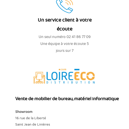
Un service client à votre
écoute
Un seul numéro 02 41 86 77 09
Une équipe à votre écoute 5
jours sur 7
Vente de mobilier de bureau, matériel informatique
Showroom
16 rue de la Liberté
Saint Jean de Linières