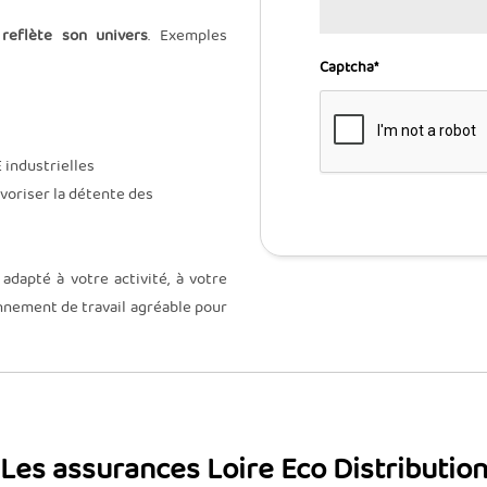
reflète son univers
. Exemples
Captcha
*
 industrielles
voriser la détente des
, adapté à votre activité, à votre
onnement de travail agréable pour
Les assurances Loire Eco Distributio