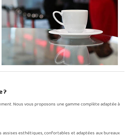
e ?
nagement. Nous vous proposons une gamme complète adaptée à
s assises esthétiques, confortables et adaptées aux bureaux