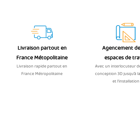
Livraison partout en
Agencement de
France Métopolitaine
espaces de tra
Livraison rapide partout en
Avec un interlocuteur dé
France Métropolitaine
conception 3D jusqu’à la
et l'installation