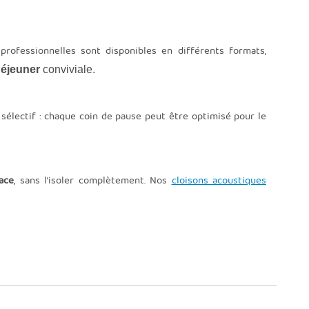
professionnelles sont disponibles en différents formats,
éjeuner
conviviale.
sélectif : chaque coin de pause peut être optimisé pour le
ace
, sans l’isoler complètement. Nos
cloisons acoustiques