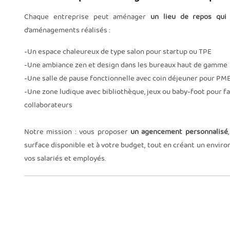
Chaque entreprise peut aménager
un lieu de repos qui 
d’aménagements réalisés :
-Un espace chaleureux de type salon pour startup ou TPE
-Une ambiance zen et design dans les bureaux haut de gamme
-Une salle de pause fonctionnelle avec coin déjeuner pour PME
-Une zone ludique avec bibliothèque, jeux ou baby-foot pour fa
collaborateurs
Notre mission : vous proposer
un agencement personnalisé
surface disponible et à votre budget, tout en créant un envir
vos salariés et employés.