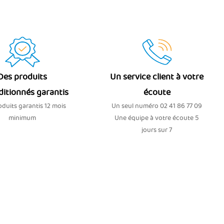
Des produits
Un service client à votre
ditionnés garantis
écoute
duits garantis 12 mois
Un seul numéro 02 41 86 77 09
minimum
Une équipe à votre écoute 5
jours sur 7