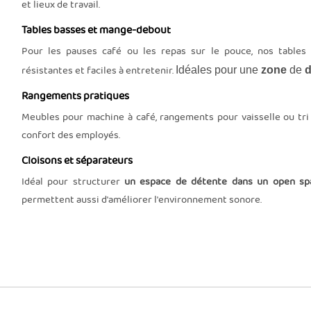
et lieux de travail.
Tables basses et mange-debout
Pour les pauses café ou les repas sur le pouce, nos tables 
résistantes et faciles à entretenir.
Idéales pour une
zone
de
d
Rangements pratiques
Meubles pour machine à café, rangements pour vaisselle ou tri 
confort des employés.
Cloisons et séparateurs
Idéal pour structurer
un espace de détente dans un open sp
permettent aussi d'améliorer l'environnement sonore.