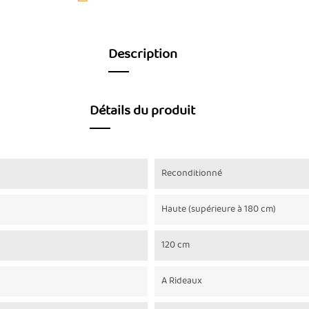
Description
Détails du produit
Reconditionné
Haute (supérieure à 180 cm)
120 cm
A Rideaux