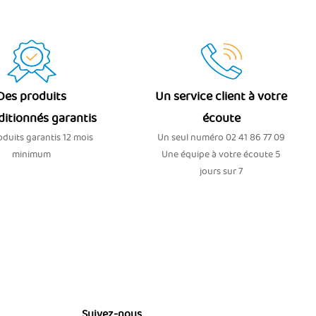
Des produits
Un service client à votre
ditionnés garantis
écoute
duits garantis 12 mois
Un seul numéro 02 41 86 77 09
minimum
Une équipe à votre écoute 5
jours sur 7
Suivez-nous