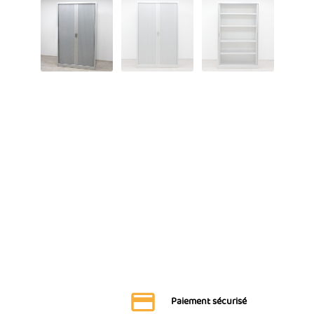
Paiement sécurisé