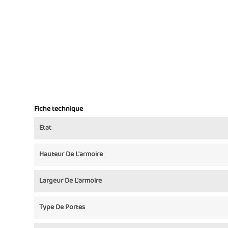
Fiche technique
Etat
Hauteur De L'armoire
Largeur De L'armoire
Type De Portes