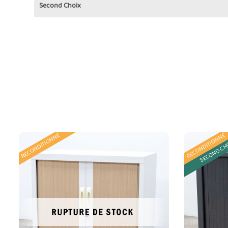
Second Choix
RECONDITIONNÉ
RECONDITIONNÉ
SECOND CH