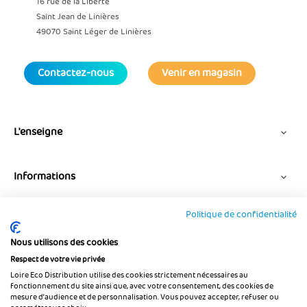
16 rue de la Liberté
Saint Jean de Linières
49070 Saint Léger de Linières
Contactez-nous
Venir en magasin
L'enseigne

Informations

Politique de confidentialité
Suivez-nous
Nous utilisons des cookies
Respect de votre vie privée
Loire Eco Distribution utilise des cookies strictement nécessaires au
fonctionnement du site ainsi que, avec votre consentement, des cookies de
mesure d’audience et de personnalisation. Vous pouvez accepter, refuser ou