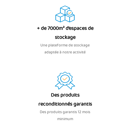
+ de 7000m² d’espaces de
stockage
Une plateforme de stockage
adaptée à notre activité
Des produits
reconditionnés garantis
Des produits garantis 12 mois
minimum