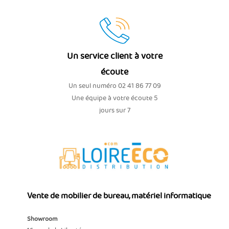
Un service client à votre
écoute
Un seul numéro 02 41 86 77 09
Une équipe à votre écoute 5
jours sur 7
Vente de mobilier de bureau, matériel informatique
Showroom