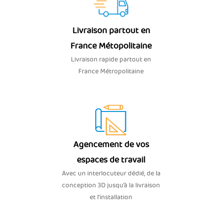
Livraison partout en
France Métopolitaine
Livraison rapide partout en
France Métropolitaine
Agencement de vos
espaces de travail
Avec un interlocuteur dédié, de la
conception 3D jusqu’à la livraison
et l'installation