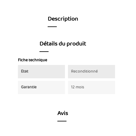
Description
Détails du produit
Fiche technique
Etat
Reconditionné
Garantie
12 mois
Avis