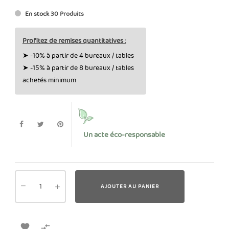
En stock
30 Produits
Profitez de remises quantitatives :
➤ -10% à partir de 4 bureaux / tables
➤ -15% à partir de 8 bureaux / tables
achetés minimum
Un acte éco-responsable
AJOUTER AU PANIER

