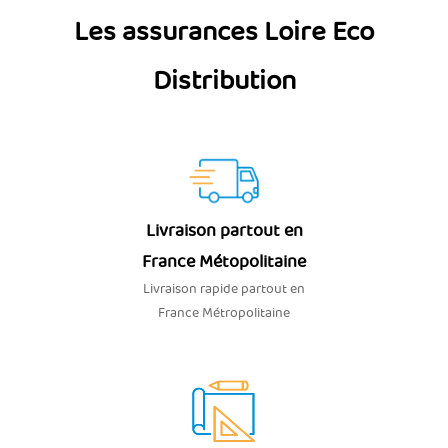
Les assurances Loire Eco
Distribution
Livraison partout en
France Métopolitaine
Livraison rapide partout en
France Métropolitaine