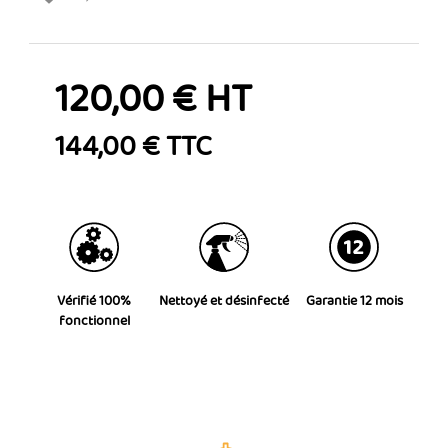
120,00 € HT
144,00 € TTC
Vérifié 100%
Nettoyé et désinfecté
Garantie 12 mois
fonctionnel