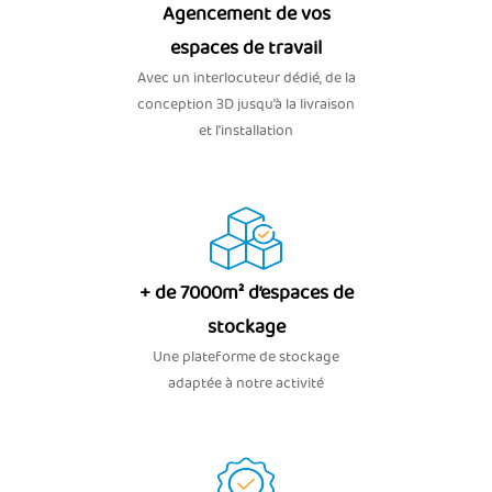
Agencement de vos
espaces de travail
Avec un interlocuteur dédié, de la
conception 3D jusqu’à la livraison
et l'installation
+ de 7000m² d’espaces de
stockage
Une plateforme de stockage
adaptée à notre activité