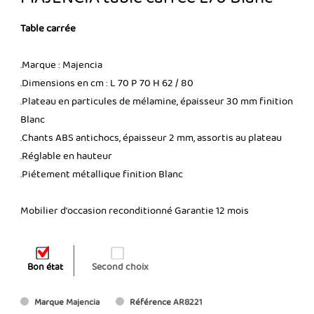
Table carrée
.Marque : Majencia
.Dimensions en cm : L 70 P 70 H 62 / 80
.Plateau en particules de mélamine, épaisseur 30 mm finition
Blanc
.Chants ABS antichocs, épaisseur 2 mm, assortis au plateau
.Réglable en hauteur
.Piétement métallique finition Blanc
Mobilier d'occasion reconditionné Garantie 12 mois
Bon état
Second choix
Marque
Majencia
Référence
AR8221