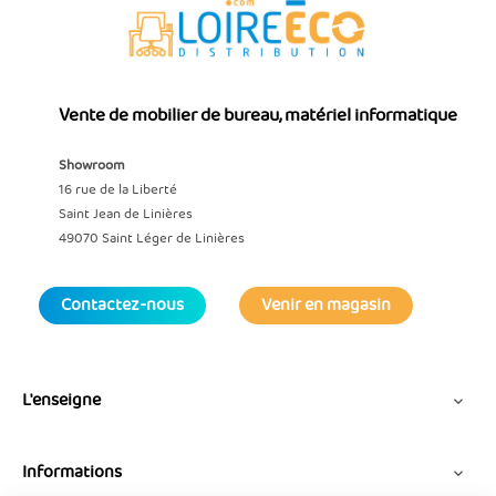
Vente de mobilier de bureau, matériel informatique
Showroom
16 rue de la Liberté
Saint Jean de Linières
49070 Saint Léger de Linières
Contactez-nous
Venir en magasin
L'enseigne

Informations
