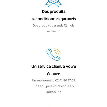
Des produits
reconditionnés garantis
Des produits garantis 12 mois
minimum
Un service client à votre
écoute
Un seul numéro 02 41 86 77 09
Une équipe à votre écoute 5
jours sur 7