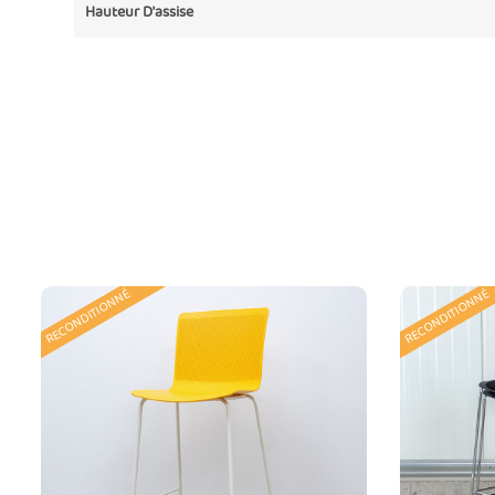
Hauteur D'assise
RECONDITIONNÉ
RECONDITIONNÉ