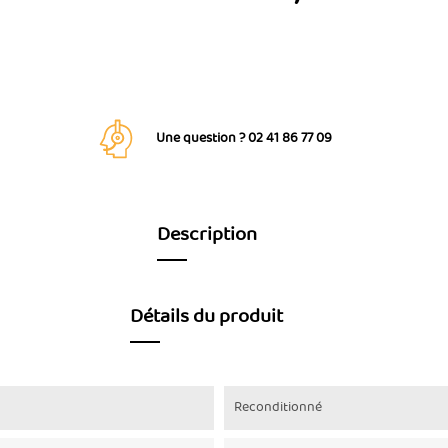
Une question ? 02 41 86 77 09
Description
Détails du produit
Reconditionné