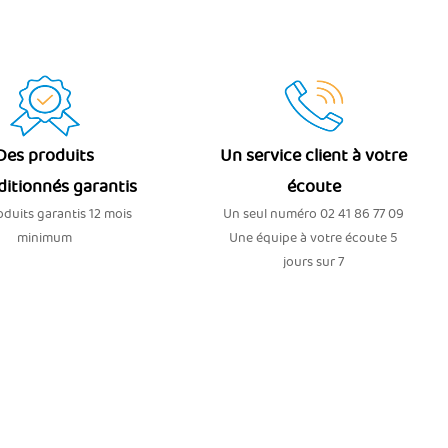
Des produits
Un service client à votre
ditionnés garantis
écoute
duits garantis 12 mois
Un seul numéro 02 41 86 77 09
minimum
Une équipe à votre écoute 5
jours sur 7