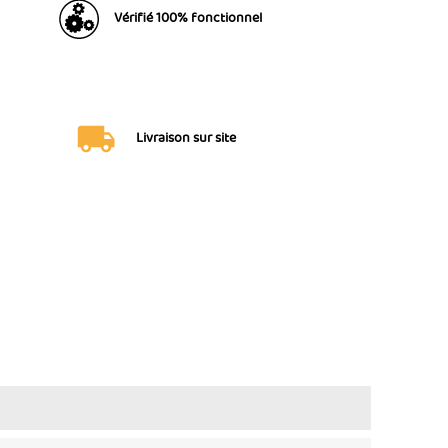
Vérifié 100% fonctionnel
Livraison sur site