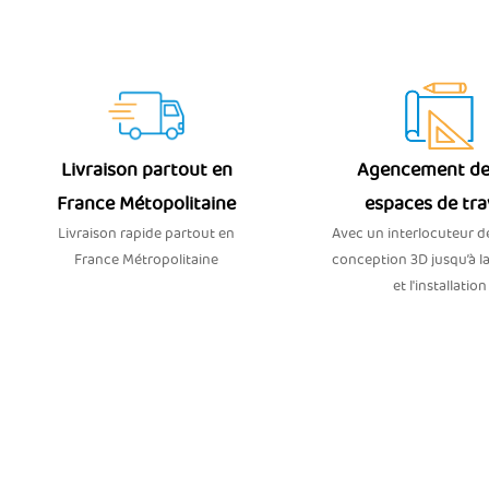
Livraison partout en
Agencement de
France Métopolitaine
espaces de tra
Livraison rapide partout en
Avec un interlocuteur dé
France Métropolitaine
conception 3D jusqu’à la
et l'installation