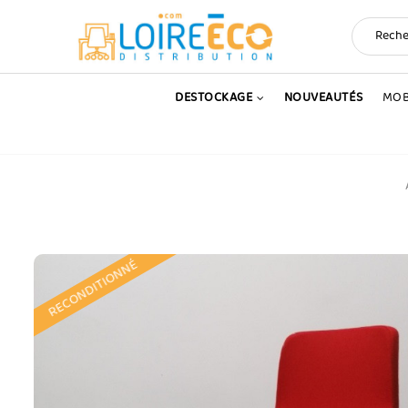
DESTOCKAGE
NOUVEAUTÉS
MOB
RECONDITIONNÉ