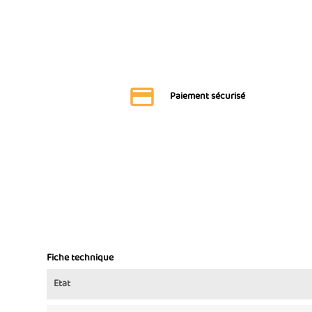
Paiement sécurisé
Fiche technique
Etat