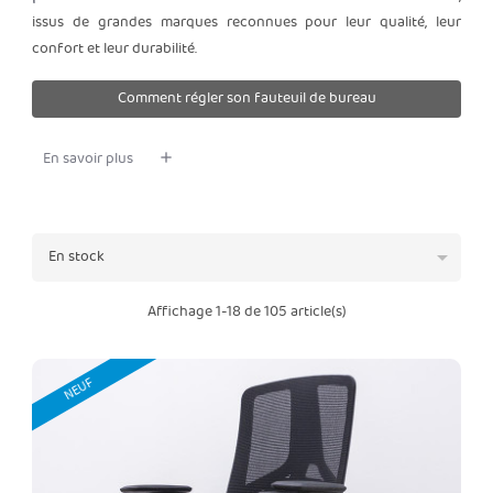
issus de grandes marques reconnues pour leur qualité, leur
confort et leur durabilité.
Comment régler son fauteuil de bureau
En savoir plus

En stock
Affichage 1-18 de 105 article(s)
NEUF