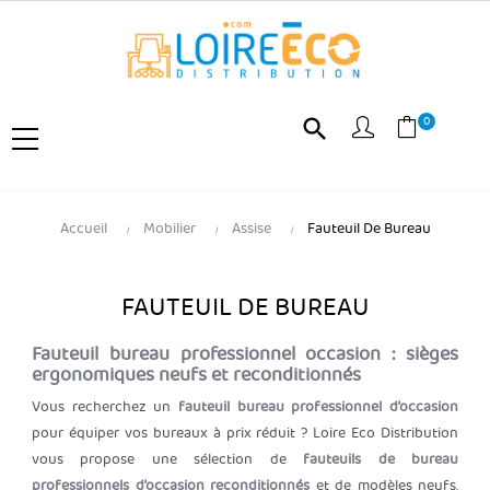
0
search
Accueil
Mobilier
Assise
Fauteuil De Bureau
FAUTEUIL DE BUREAU
Fauteuil bureau professionnel occasion : sièges
ergonomiques neufs et reconditionnés
Vous recherchez un
fauteuil bureau professionnel d’occasion
pour équiper vos bureaux à prix réduit ? Loire Eco Distribution
vous propose une sélection de
fauteuils de bureau
professionnels d’occasion reconditionnés
et de modèles neufs,