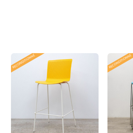
RECONDITIONNÉ
RECONDITIONNÉ