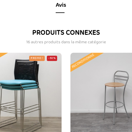
Avis
PRODUITS CONNEXES
16 autres produits dans la même catégorie
RECONDITIONNÉ
PROMO !
-50%