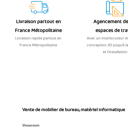
Livraison partout en
Agencement de
France Métopolitaine
espaces de tra
Livraison rapide partout en
Avec un interlocuteur dé
France Métropolitaine
conception 3D jusqu’à la
et l'installation
Vente de mobilier de bureau, matériel informatique
Showroom