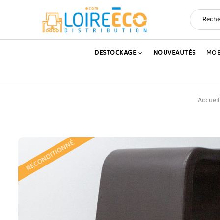
DESTOCKAGE
NOUVEAUTÉS
MOB
Accueil
RECONDITIONNÉ