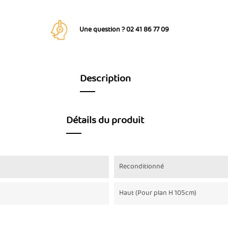
Une question ? 02 41 86 77 09
Description
Détails du produit
Reconditionné
Haut (Pour plan H 105cm)