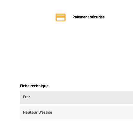
Paiement sécurisé
Fiche technique
Etat
Hauteur D'assise