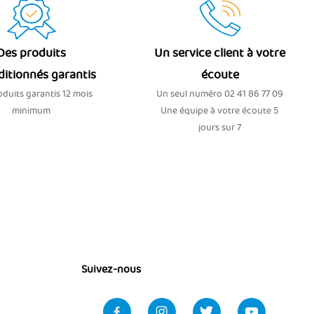
Des produits
Un service client à votre
ditionnés garantis
écoute
duits garantis 12 mois
Un seul numéro 02 41 86 77 09
minimum
Une équipe à votre écoute 5
jours sur 7
Suivez-nous