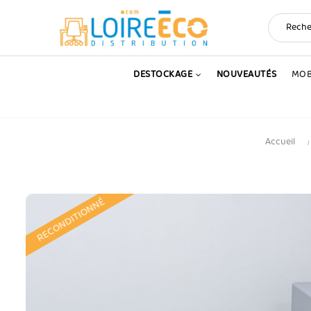
DESTOCKAGE
NOUVEAUTÉS
MOB
Accueil
RECONDITIONNÉ