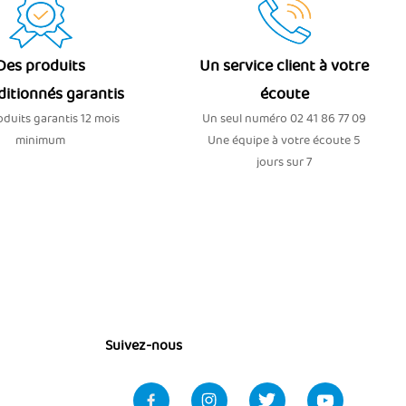
Des produits
Un service client à votre
ditionnés garantis
écoute
duits garantis 12 mois
Un seul numéro 02 41 86 77 09
minimum
Une équipe à votre écoute 5
jours sur 7
Suivez-nous