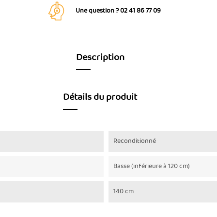
Une question ? 02 41 86 77 09
Description
Détails du produit
Reconditionné
Basse (inférieure à 120 cm)
140 cm