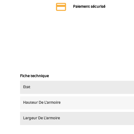
Paiement sécurisé
Fiche technique
Etat
Hauteur De L'armoire
Largeur De L'armoire