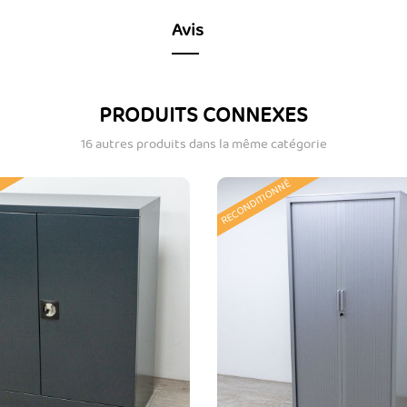
Avis
PRODUITS CONNEXES
16 autres produits dans la même catégorie
RECONDITIONNÉ