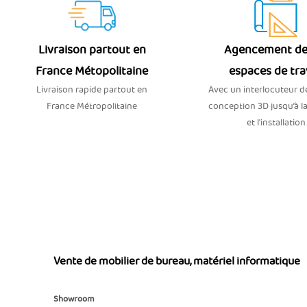
Livraison partout en
Agencement de
France Métopolitaine
espaces de tra
Livraison rapide partout en
Avec un interlocuteur dé
France Métropolitaine
conception 3D jusqu’à la
et l'installation
Vente de mobilier de bureau, matériel informatique
Showroom