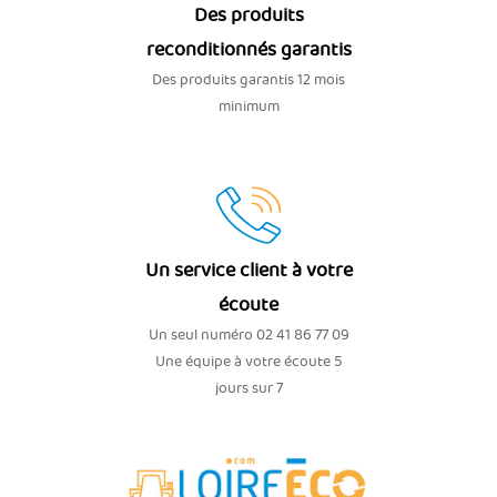
Des produits
reconditionnés garantis
Des produits garantis 12 mois
minimum
Un service client à votre
écoute
Un seul numéro 02 41 86 77 09
Une équipe à votre écoute 5
jours sur 7