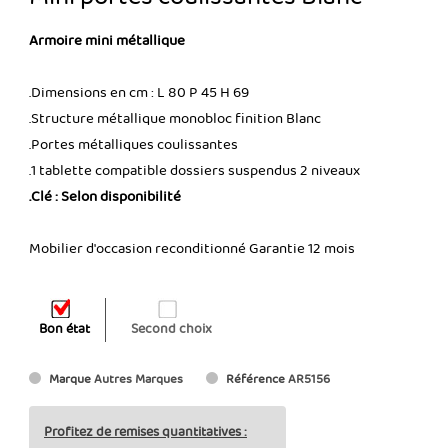
Armoire mini métallique
.Dimensions en cm : L 80 P 45 H 69
.Structure métallique monobloc finition Blanc
.Portes métalliques coulissantes
.1 tablette compatible dossiers suspendus 2 niveaux
.Clé : Selon disponibilité
Mobilier d'occasion reconditionné Garantie 12 mois
Bon état
Second choix
Marque
Autres Marques
Référence
AR5156
Profitez de remises quantitatives :