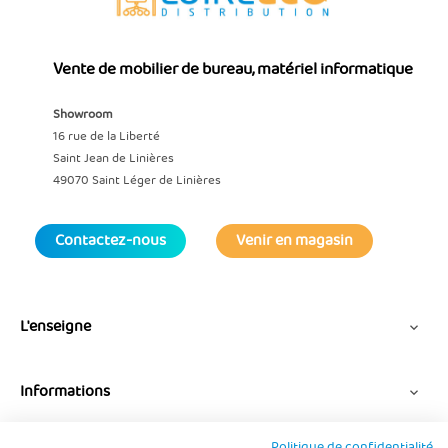
Vente de mobilier de bureau, matériel informatique
Showroom
16 rue de la Liberté
Saint Jean de Linières
49070 Saint Léger de Linières
Contactez-nous
Venir en magasin
L'enseigne

Informations

Politique de confidentialité