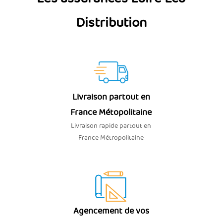
Distribution
Livraison partout en
France Métopolitaine
Livraison rapide partout en
France Métropolitaine
Agencement de vos