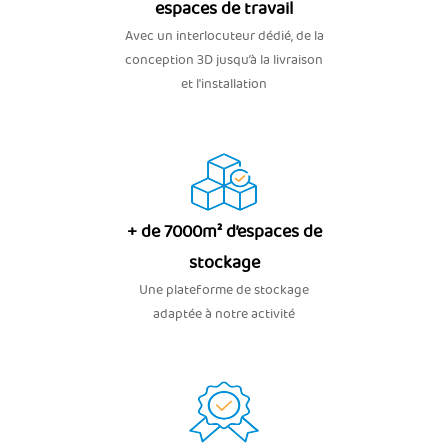
espaces de travail
Avec un interlocuteur dédié, de la
conception 3D jusqu’à la livraison
et l'installation
+ de 7000m² d’espaces de
stockage
Une plateforme de stockage
adaptée à notre activité