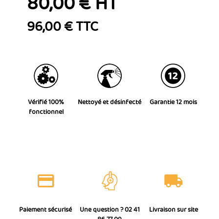
80,00 € HT
96,00 € TTC
Vérifié 100%
Nettoyé et désinfecté
Garantie 12 mois
fonctionnel
Paiement sécurisé
Une question ? 02 41
Livraison sur site