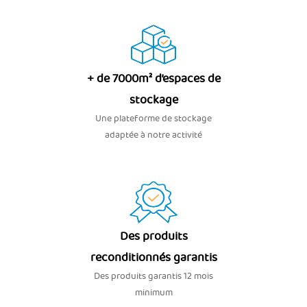
+ de 7000m² d’espaces de
stockage
Une plateforme de stockage
adaptée à notre activité
Des produits
reconditionnés garantis
Des produits garantis 12 mois
minimum