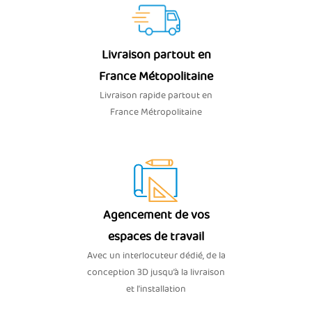
Livraison partout en
France Métopolitaine
Livraison rapide partout en
France Métropolitaine
Agencement de vos
espaces de travail
Avec un interlocuteur dédié, de la
conception 3D jusqu’à la livraison
et l'installation