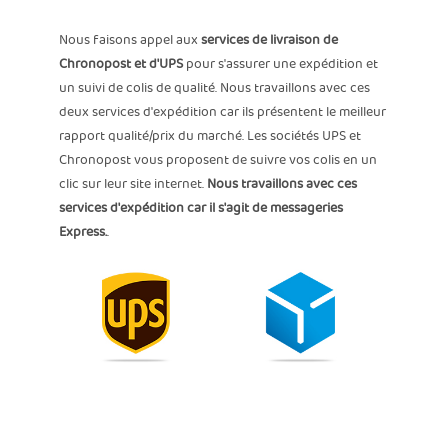
Nous faisons appel aux
services de livraison de
Chronopost et d'UPS
pour s'assurer une expédition et
un suivi de colis de qualité. Nous travaillons avec ces
deux services d'expédition car ils présentent le meilleur
rapport qualité/prix du marché. Les sociétés UPS et
Chronopost vous proposent de suivre vos colis en un
clic sur leur site internet.
Nous travaillons avec ces
services d'expédition car il s'agit de messageries
Express.
.