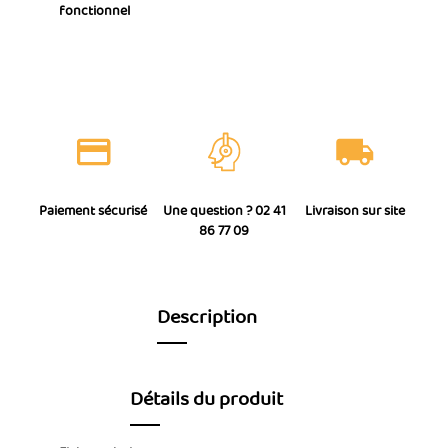
fonctionnel
Paiement sécurisé
Une question ? 02 41
Livraison sur site
86 77 09
Description
Détails du produit