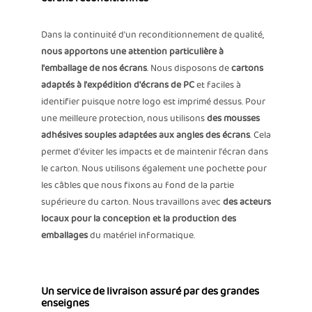
Dans la continuité d'un reconditionnement de qualité,
nous apportons une attention particulière à
l'emballage de nos écrans
. Nous disposons de
cartons
adaptés à l'expédition d'écrans de PC
et faciles à
identifier puisque notre logo est imprimé dessus. Pour
une meilleure protection, nous utilisons
des mousses
adhésives souples adaptées aux angles des écrans
. Cela
permet d'éviter les impacts et de maintenir l'écran dans
le carton. Nous utilisons également une pochette pour
les câbles que nous fixons au fond de la partie
supérieure du carton. Nous travaillons avec
des acteurs
locaux pour la conception et la production des
emballages
du matériel informatique.
Un service de livraison assuré par des grandes
enseignes