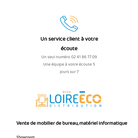
Un service client à votre
écoute
Un seul numéro 02 41 86 77 09
Une équipe à votre écoute 5
jours sur 7
Vente de mobilier de bureau, matériel informatique
Showroom