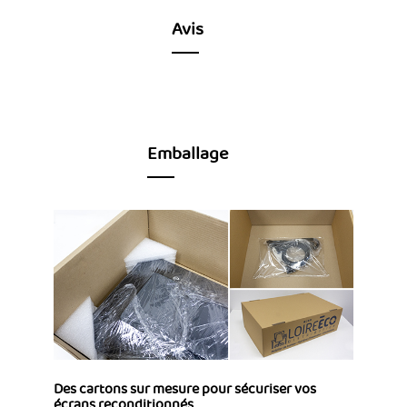
Avis
Emballage
Des cartons sur mesure pour sécuriser vos
écrans reconditionnés