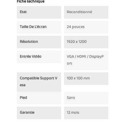
Fiche technique
Etat
Reconditionné
Taille De L'écran
24 pouces
Résolution
1920 x 1200
Entrée Vidéo
VGA / HDMI / DisplayP
ort
Compatible Support V
100 x 100 mm
Esa
Pied
Sans
Garantie
12 mois